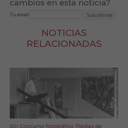
cambios en esta noticia?
Tu email
NOTICIAS
RELACIONADAS
XIII Concurso fotográfico ‘Fiestas de