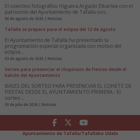
El colectivo fotográfico Higuera Argazki Elkartea con el
patrocinio del Ayuntamiento de Tafalla con...
06 de agosto de 2026 | Noticias
Tafalla se prepara para el eclipse del 12 de agosto
El Ayuntamiento de Tafalla ha presentado la
programación especial organizada con motivo del
eclipse...
03 de agosto de 2026 | Noticias
Sorteo para presenciar el chupinazo de Fiestas desde el
balcón del Ayuntamiento
BASES DEL SORTEO PARA PRESENCIAR EL COHETE DE
FIESTAS DESDE EL AYUNTAMIENTO PRIMERA.- El
sorteo ...
30 de julio de 2026 | Noticias
Facebook
Twitter
Youtube
Ayuntamiento de Tafalla/Tafallako Udala