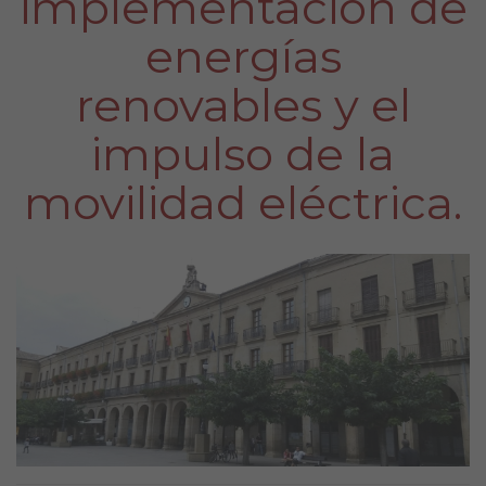
implementación de
energías
renovables y el
impulso de la
movilidad eléctrica.