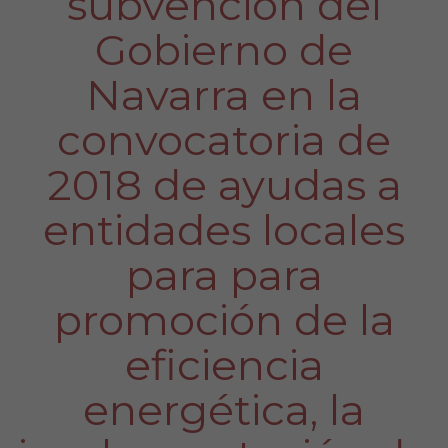
subvención del
Gobierno de
Navarra en la
convocatoria de
2018 de ayudas a
entidades locales
para para
promoción de la
eficiencia
energética, la