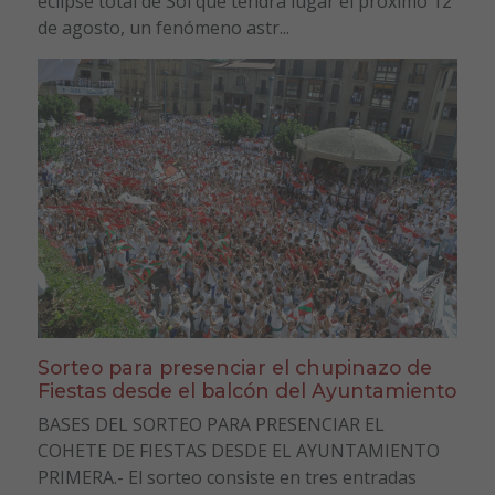
eclipse total de Sol que tendrá lugar el próximo 12
de agosto, un fenómeno astr...
Sorteo para presenciar el chupinazo de
Fiestas desde el balcón del Ayuntamiento
BASES DEL SORTEO PARA PRESENCIAR EL
COHETE DE FIESTAS DESDE EL AYUNTAMIENTO
PRIMERA.- El sorteo consiste en tres entradas