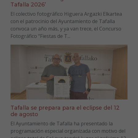
Tafalla 2026’
El colectivo fotográfico Higuera Argazki Elkartea
con el patrocinio del Ayuntamiento de Tafalla
convoca un año más, y ya van trece, el Concurso
Fotográfico “Fiestas de T...
Tafalla se prepara para el eclipse del 12
de agosto
El Ayuntamiento de Tafalla ha presentado la
programación especial organizada con motivo del