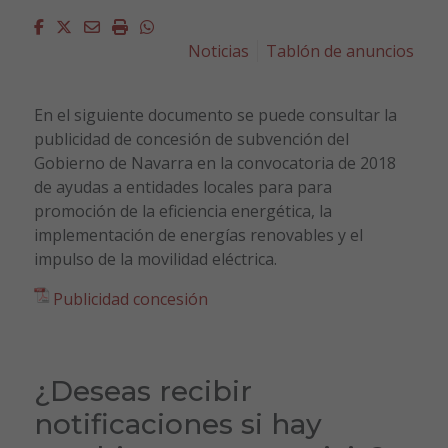
Facebook
Twitter
Email
Imprimir
Whatsapp
Noticias
Tablón de anuncios
En el siguiente documento se puede consultar la
publicidad de concesión de subvención del
Gobierno de Navarra en la convocatoria de 2018
de ayudas a entidades locales para para
promoción de la eficiencia energética, la
implementación de energías renovables y el
impulso de la movilidad eléctrica.
Publicidad concesión
¿Deseas recibir
notificaciones si hay