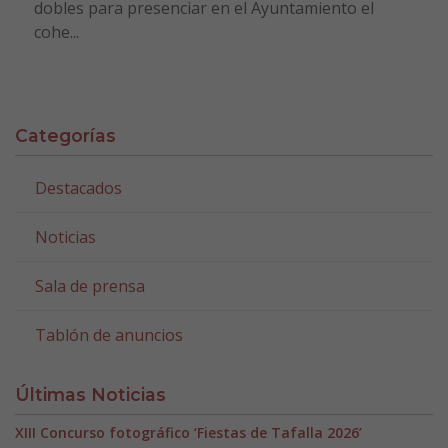
dobles para presenciar en el Ayuntamiento el
cohe...
Categorías
Destacados
Noticias
Sala de prensa
Tablón de anuncios
Últimas Noticias
XIII Concurso fotográfico ‘Fiestas de Tafalla 2026’