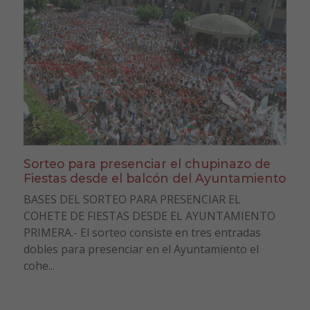
Sorteo para presenciar el chupinazo de
Fiestas desde el balcón del Ayuntamiento
BASES DEL SORTEO PARA PRESENCIAR EL
COHETE DE FIESTAS DESDE EL AYUNTAMIENTO
PRIMERA.- El sorteo consiste en tres entradas
dobles para presenciar en el Ayuntamiento el
cohe...