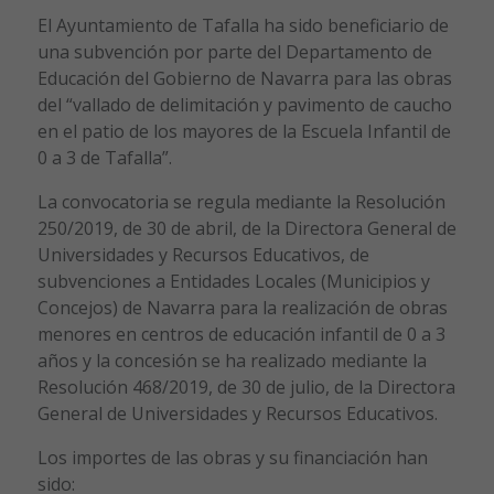
El Ayuntamiento de Tafalla ha sido beneficiario de
una subvención por parte del Departamento de
Educación del Gobierno de Navarra para las obras
del “vallado de delimitación y pavimento de caucho
en el patio de los mayores de la Escuela Infantil de
0 a 3 de Tafalla”.
La convocatoria se regula mediante la Resolución
250/2019, de 30 de abril, de la Directora General de
Universidades y Recursos Educativos, de
subvenciones a Entidades Locales (Municipios y
Concejos) de Navarra para la realización de obras
menores en centros de educación infantil de 0 a 3
años y la concesión se ha realizado mediante la
Resolución 468/2019, de 30 de julio, de la Directora
General de Universidades y Recursos Educativos.
Los importes de las obras y su financiación han
sido: