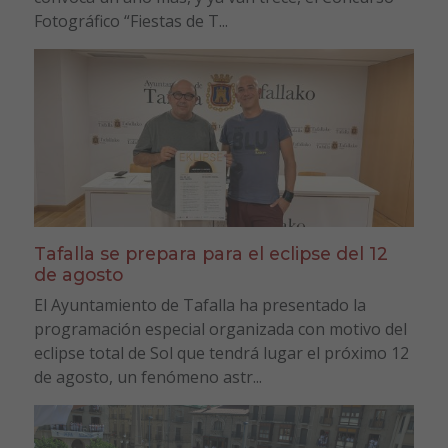
Fotográfico “Fiestas de T...
Tafalla se prepara para el eclipse del 12
de agosto
El Ayuntamiento de Tafalla ha presentado la
programación especial organizada con motivo del
eclipse total de Sol que tendrá lugar el próximo 12
de agosto, un fenómeno astr...