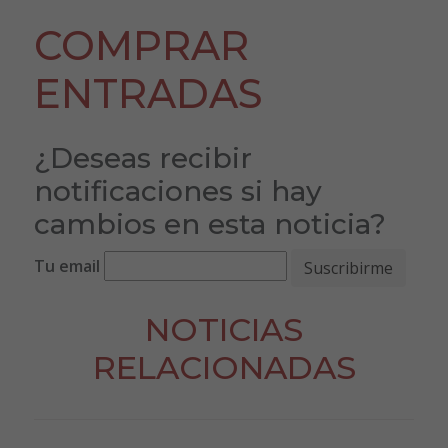
COMPRAR
ENTRADAS
¿Deseas recibir
notificaciones si hay
cambios en esta noticia?
Tu email
NOTICIAS
RELACIONADAS