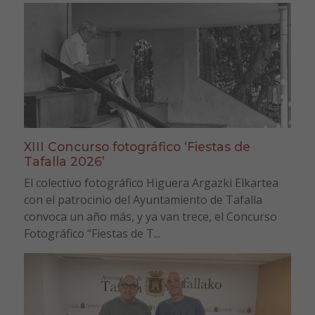
XIII Concurso fotográfico ‘Fiestas de
Tafalla 2026’
El colectivo fotográfico Higuera Argazki Elkartea
con el patrocinio del Ayuntamiento de Tafalla
convoca un año más, y ya van trece, el Concurso
Fotográfico “Fiestas de T...