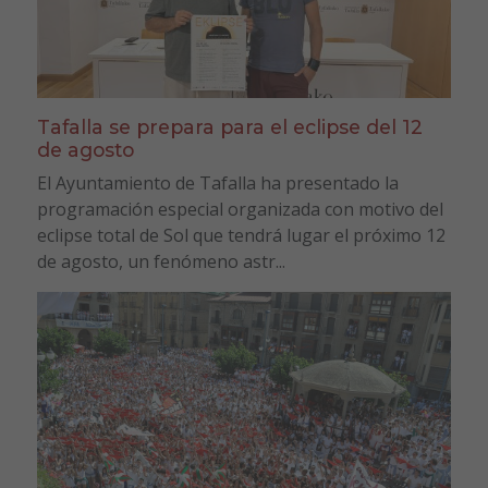
Tafalla se prepara para el eclipse del 12
de agosto
El Ayuntamiento de Tafalla ha presentado la
programación especial organizada con motivo del
eclipse total de Sol que tendrá lugar el próximo 12
de agosto, un fenómeno astr...