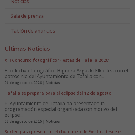
Noticias
Sala de prensa
Tablón de anuncios
Últimas Noticias
XIII Concurso fotográfico ‘Fiestas de Tafalla 2026’
El colectivo fotográfico Higuera Argazki Elkartea con el
patrocinio del Ayuntamiento de Tafalla con...
06 de agosto de 2026 | Noticias
Tafalla se prepara para el eclipse del 12 de agosto
El Ayuntamiento de Tafalla ha presentado la
programación especial organizada con motivo del
eclipse...
03 de agosto de 2026 | Noticias
Sorteo para presenciar el chupinazo de Fiestas desde el