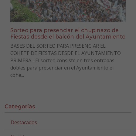
Sorteo para presenciar el chupinazo de
Fiestas desde el balcón del Ayuntamiento
BASES DEL SORTEO PARA PRESENCIAR EL
COHETE DE FIESTAS DESDE EL AYUNTAMIENTO
PRIMERA.- El sorteo consiste en tres entradas
dobles para presenciar en el Ayuntamiento el
cohe...
Categorías
Destacados