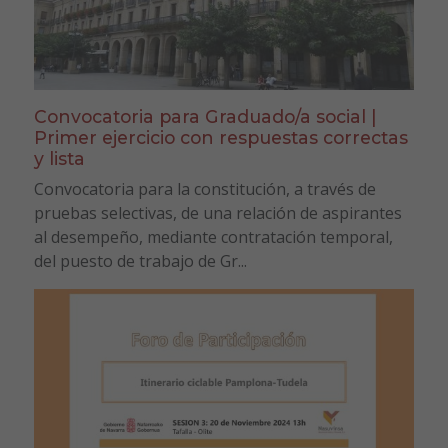
Convocatoria para Graduado/a social |
Primer ejercicio con respuestas correctas
y lista
Convocatoria para la constitución, a través de
pruebas selectivas, de una relación de aspirantes
al desempeño, mediante contratación temporal,
del puesto de trabajo de Gr...