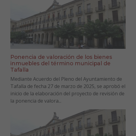
Ponencia de valoración de los bienes
inmuebles del término municipal de
Tafalla
Mediante Acuerdo del Pleno del Ayuntamiento de
Tafalla de fecha 27 de marzo de 2025, se aprobó el
inicio de la elaboración del proyecto de revisión de
la ponencia de valora...