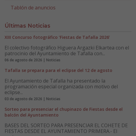
Tablón de anuncios
Últimas Noticias
XIII Concurso fotográfico ‘Fiestas de Tafalla 2026’
El colectivo fotográfico Higuera Argazki Elkartea con el
patrocinio del Ayuntamiento de Tafalla con...
06 de agosto de 2026 | Noticias
Tafalla se prepara para el eclipse del 12 de agosto
El Ayuntamiento de Tafalla ha presentado la
programación especial organizada con motivo del
eclipse...
03 de agosto de 2026 | Noticias
Sorteo para presenciar el chupinazo de Fiestas desde el
balcón del Ayuntamiento
BASES DEL SORTEO PARA PRESENCIAR EL COHETE DE
FIESTAS DESDE EL AYUNTAMIENTO PRIMERA.- El