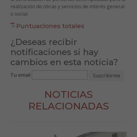
realización de obras y servicios de interés general
o social.
Puntuaciones totales
¿Deseas recibir
notificaciones si hay
cambios en esta noticia?
Tu email
NOTICIAS
RELACIONADAS