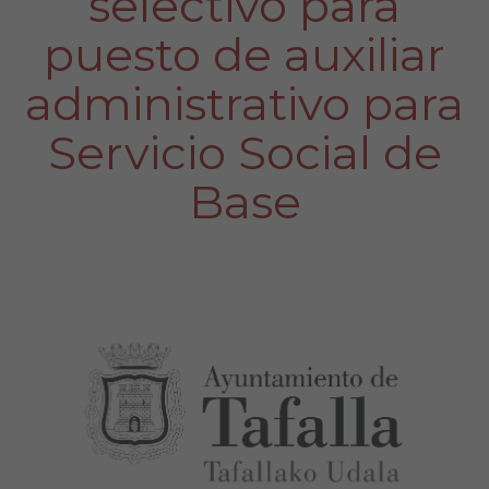
selectivo para
puesto de auxiliar
administrativo para
Servicio Social de
Base