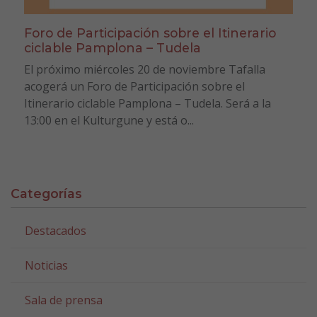
Foro de Participación sobre el Itinerario
ciclable Pamplona – Tudela
El próximo miércoles 20 de noviembre Tafalla
acogerá un Foro de Participación sobre el
Itinerario ciclable Pamplona – Tudela. Será a la
13:00 en el Kulturgune y está o...
Categorías
Destacados
Noticias
Sala de prensa