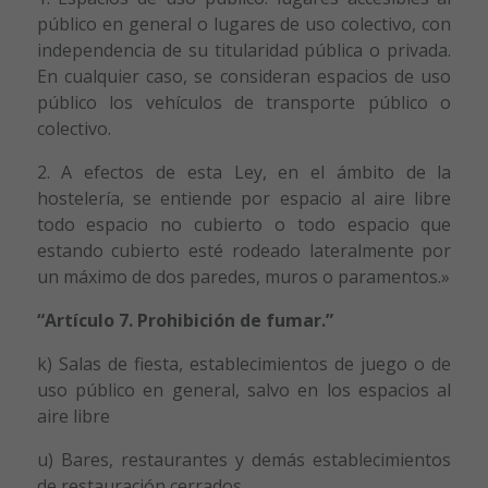
público en general o lugares de uso colectivo, con
independencia de su titularidad pública o privada.
En cualquier caso, se consideran espacios de uso
público los vehículos de transporte público o
colectivo.
2. A efectos de esta Ley, en el ámbito de la
hostelería, se entiende por espacio al aire libre
todo espacio no cubierto o todo espacio que
estando cubierto esté rodeado lateralmente por
un máximo de dos paredes, muros o paramentos.»
“Artículo 7. Prohibición de fumar.”
k) Salas de fiesta, establecimientos de juego o de
uso público en general, salvo en los espacios al
aire libre
u) Bares, restaurantes y demás establecimientos
de restauración cerrados