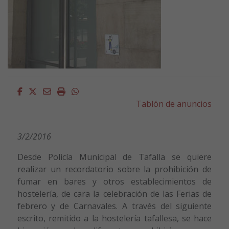
Facebook
Twitter
Email
Imprimir
Whatsapp
Tablón de anuncios
3/2/2016
Desde Policía Municipal de Tafalla se quiere
realizar un recordatorio sobre la prohibición de
fumar en bares y otros establecimientos de
hostelería, de cara la celebración de las Ferias de
febrero y de Carnavales. A través del siguiente
escrito, remitido a la hostelería tafallesa, se hace