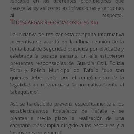
hincapié en las diferentes prohibiciones que
recoge la ley así como las infracciones y sanciones
al respecto.
DESCARGAR RECORDATORIO (56 Kb)
La iniciativa de realizar esta campaña informativa
preventiva se acordó en la última reunión de la
Junta Local de Seguridad presidida por el Alcalde y
celebrada la pasada semana. En ella estuvieron
presentes responsables de Guardia Civil, Policía
Foral y Policía Municipal de Tafalla “que son
quienes deben velar por el cumplimiento de la
legalidad en referencia a la normativa frente al
tabaquismo”.
Así, se ha decidido prevenir específicamente a los
establecimientos hosteleros de Tafalla y se
plantea a medio plazo la realización de una
campaña más amplia dirigido a los escolares y a
los jóvenes en general.