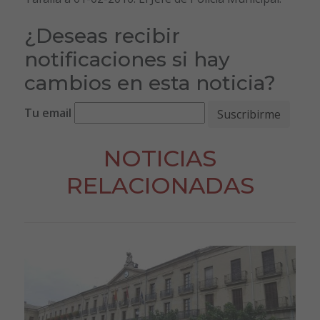
¿Deseas recibir
notificaciones si hay
cambios en esta noticia?
Tu email
NOTICIAS
RELACIONADAS