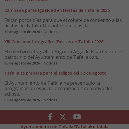
Campaña por la Igualdad en Fiestas de Tafalla 2026
Faltan pocos días para que el cohete dé comienzo a las
fiestas de Tafalla. Durante siete días, la...
10 de agosto de 2026 | Noticias
XIII Concurso fotográfico ‘Fiestas de Tafalla 2026’
El colectivo fotográfico Higuera Argazki Elkartea con el
patrocinio del Ayuntamiento de Tafalla con...
06 de agosto de 2026 | Noticias
Tafalla se prepara para el eclipse del 12 de agosto
El Ayuntamiento de Tafalla ha presentado la
programación especial organizada con motivo del
eclipse...
03 de agosto de 2026 | Noticias
Facebook
Twitter
Youtube
Ayuntamiento de Tafalla/Tafallako Udala