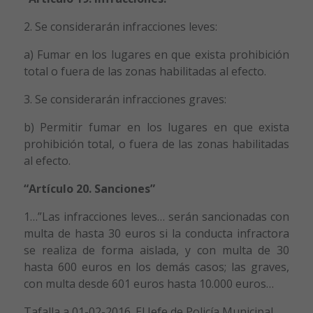
2. Se considerarán infracciones leves:
a) Fumar en los lugares en que exista prohibición
total o fuera de las zonas habilitadas al efecto.
3. Se considerarán infracciones graves:
b) Permitir fumar en los lugares en que exista
prohibición total, o fuera de las zonas habilitadas
al efecto.
“Artículo 20. Sanciones”
1…”Las infracciones leves… serán sancionadas con
multa de hasta 30 euros si la conducta infractora
se realiza de forma aislada, y con multa de 30
hasta 600 euros en los demás casos; las graves,
con multa desde 601 euros hasta 10.000 euros…
Tafalla a 01-02-2016. El Jefe de Policía Municipal.