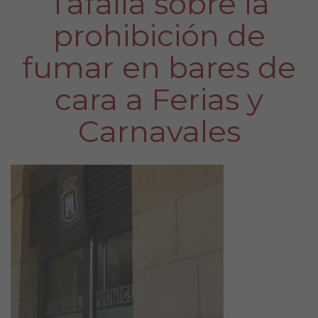
Tafalla sobre la
prohibición de
fumar en bares de
cara a Ferias y
Carnavales