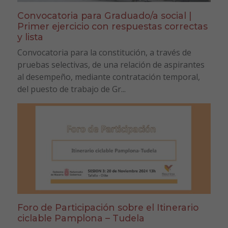
Convocatoria para Graduado/a social |
Primer ejercicio con respuestas correctas
y lista
Convocatoria para la constitución, a través de
pruebas selectivas, de una relación de aspirantes
al desempeño, mediante contratación temporal,
del puesto de trabajo de Gr...
Foro de Participación sobre el Itinerario
ciclable Pamplona – Tudela