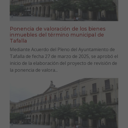
Ponencia de valoración de los bienes
inmuebles del término municipal de
Tafalla
Mediante Acuerdo del Pleno del Ayuntamiento de
Tafalla de fecha 27 de marzo de 2025, se aprobó el
inicio de la elaboración del proyecto de revisión de
la ponencia de valora...