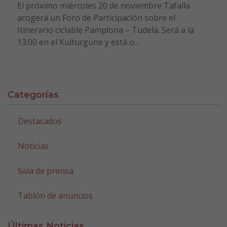
El próximo miércoles 20 de noviembre Tafalla
acogerá un Foro de Participación sobre el
Itinerario ciclable Pamplona – Tudela. Será a la
13:00 en el Kulturgune y está o...
Categorías
Destacados
Noticias
Sala de prensa
Tablón de anuncios
Últimas Noticias