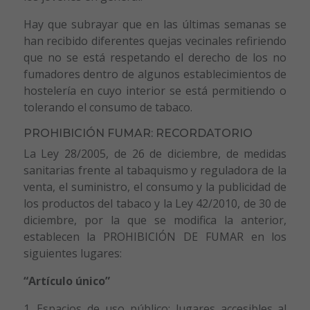
Hay que subrayar que en las últimas semanas se
han recibido diferentes quejas vecinales refiriendo
que no se está respetando el derecho de los no
fumadores dentro de algunos establecimientos de
hostelería en cuyo interior se está permitiendo o
tolerando el consumo de tabaco.
PROHIBICIÓN FUMAR: RECORDATORIO
La Ley 28/2005, de 26 de diciembre, de medidas
sanitarias frente al tabaquismo y reguladora de la
venta, el suministro, el consumo y la publicidad de
los productos del tabaco y la Ley 42/2010, de 30 de
diciembre, por la que se modifica la anterior,
establecen la PROHIBICIÓN DE FUMAR en los
siguientes lugares:
“Artículo único”
1. Espacios de uso público: lugares accesibles al