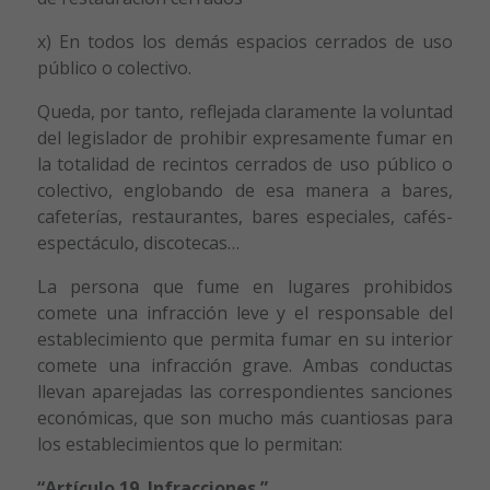
x) En todos los demás espacios cerrados de uso
público o colectivo.
Queda, por tanto, reflejada claramente la voluntad
del legislador de prohibir expresamente fumar en
la totalidad de recintos cerrados de uso público o
colectivo, englobando de esa manera a bares,
cafeterías, restaurantes, bares especiales, cafés-
espectáculo, discotecas…
La persona que fume en lugares prohibidos
comete una infracción leve y el responsable del
establecimiento que permita fumar en su interior
comete una infracción grave. Ambas conductas
llevan aparejadas las correspondientes sanciones
económicas, que son mucho más cuantiosas para
los establecimientos que lo permitan:
“Artículo 19. Infracciones.”