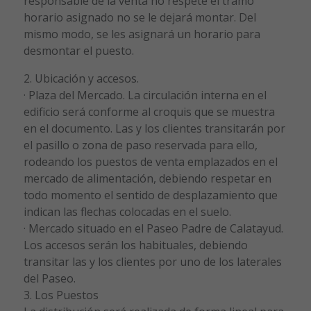
responsable de la venta no respete el tramo
horario asignado no se le dejará montar. Del
mismo modo, se les asignará un horario para
desmontar el puesto.
2. Ubicación y accesos.
· Plaza del Mercado. La circulación interna en el
edificio será conforme al croquis que se muestra
en el documento. Las y los clientes transitarán por
el pasillo o zona de paso reservada para ello,
rodeando los puestos de venta emplazados en el
mercado de alimentación, debiendo respetar en
todo momento el sentido de desplazamiento que
indican las flechas colocadas en el suelo.
· Mercado situado en el Paseo Padre de Calatayud.
Los accesos serán los habituales, debiendo
transitar las y los clientes por uno de los laterales
del Paseo.
3. Los Puestos