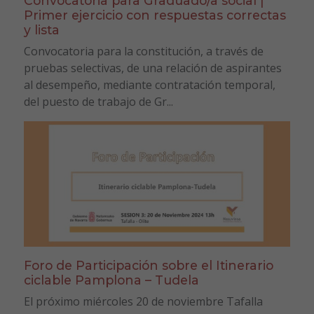
Convocatoria para Graduado/a social |
Primer ejercicio con respuestas correctas
y lista
Convocatoria para la constitución, a través de
pruebas selectivas, de una relación de aspirantes
al desempeño, mediante contratación temporal,
del puesto de trabajo de Gr...
Foro de Participación sobre el Itinerario
ciclable Pamplona – Tudela
El próximo miércoles 20 de noviembre Tafalla