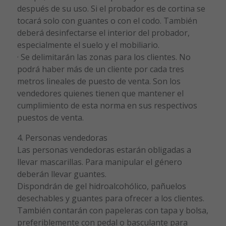
después de su uso. Si el probador es de cortina se
tocará solo con guantes o con el codo. También
deberá desinfectarse el interior del probador,
especialmente el suelo y el mobiliario.
· Se delimitarán las zonas para los clientes. No
podrá haber más de un cliente por cada tres
metros lineales de puesto de venta. Son los
vendedores quienes tienen que mantener el
cumplimiento de esta norma en sus respectivos
puestos de venta.
4. Personas vendedoras
Las personas vendedoras estarán obligadas a
llevar mascarillas. Para manipular el género
deberán llevar guantes.
Dispondrán de gel hidroalcohólico, pañuelos
desechables y guantes para ofrecer a los clientes.
También contarán con papeleras con tapa y bolsa,
preferiblemente con pedal o basculante para