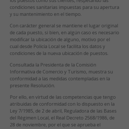
los puestos como sus clientes, respetando las
condiciones sanitarias impuestas para su apertura
y su mantenimiento en el tiempo.
Con carácter general se mantiene el lugar original
de cada puesto, si bien, en algún caso es necesario
modificar la ubicación de alguno, motivo por el
cual desde Policía Local se facilita los datos y
condiciones de la nueva ubicación de puestos.
Consultada la Presidenta de la Comisión
Informativa de Comercio y Turismo, muestra su
conformidad a las medidas contempladas en la
presente Resolución.
Por ello, en virtud de las competencias que tengo
atribuidas de conformidad con lo dispuesto en la
Ley 7/1985, de 2 de abril, Reguladora de las Bases
del Régimen Local, el Real Decreto 2568/1986, de
28 de noviembre, por el que se aprueba el