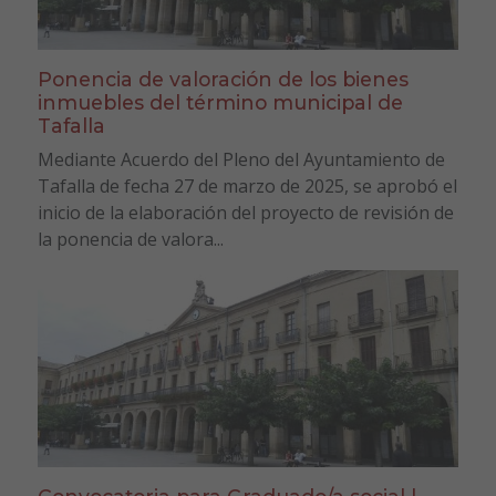
Ponencia de valoración de los bienes
inmuebles del término municipal de
Tafalla
Mediante Acuerdo del Pleno del Ayuntamiento de
Tafalla de fecha 27 de marzo de 2025, se aprobó el
inicio de la elaboración del proyecto de revisión de
la ponencia de valora...