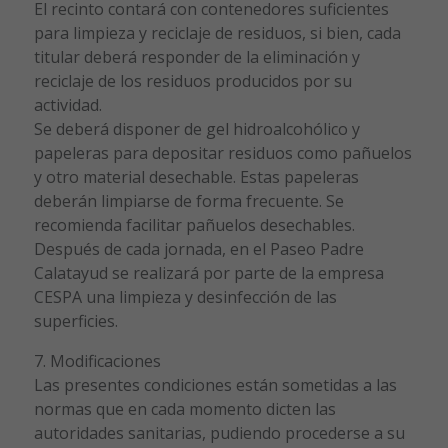
El recinto contará con contenedores suficientes
para limpieza y reciclaje de residuos, si bien, cada
titular deberá responder de la eliminación y
reciclaje de los residuos producidos por su
actividad.
Se deberá disponer de gel hidroalcohólico y
papeleras para depositar residuos como pañuelos
y otro material desechable. Estas papeleras
deberán limpiarse de forma frecuente. Se
recomienda facilitar pañuelos desechables.
Después de cada jornada, en el Paseo Padre
Calatayud se realizará por parte de la empresa
CESPA una limpieza y desinfección de las
superficies.
7. Modificaciones
Las presentes condiciones están sometidas a las
normas que en cada momento dicten las
autoridades sanitarias, pudiendo procederse a su