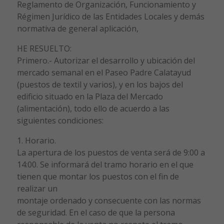
Reglamento de Organización, Funcionamiento y
Régimen Jurídico de las Entidades Locales y demás
normativa de general aplicación,
HE RESUELTO:
Primero.- Autorizar el desarrollo y ubicación del
mercado semanal en el Paseo Padre Calatayud
(puestos de textil y varios), y en los bajos del
edificio situado en la Plaza del Mercado
(alimentación), todo ello de acuerdo a las
siguientes condiciones:
1. Horario.
La apertura de los puestos de venta será de 9:00 a
14:00. Se informará del tramo horario en el que
tienen que montar los puestos con el fin de
realizar un
montaje ordenado y consecuente con las normas
de seguridad. En el caso de que la persona