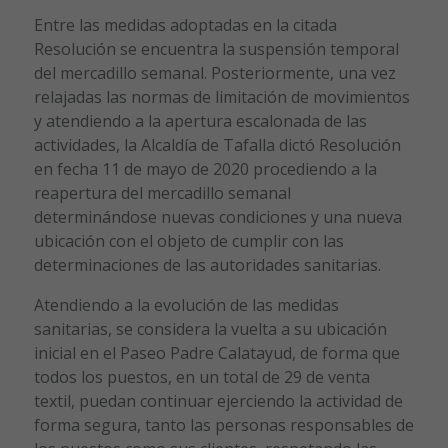
Entre las medidas adoptadas en la citada
Resolución se encuentra la suspensión temporal
del mercadillo semanal. Posteriormente, una vez
relajadas las normas de limitación de movimientos
y atendiendo a la apertura escalonada de las
actividades, la Alcaldía de Tafalla dictó Resolución
en fecha 11 de mayo de 2020 procediendo a la
reapertura del mercadillo semanal
determinándose nuevas condiciones y una nueva
ubicación con el objeto de cumplir con las
determinaciones de las autoridades sanitarias.
Atendiendo a la evolución de las medidas
sanitarias, se considera la vuelta a su ubicación
inicial en el Paseo Padre Calatayud, de forma que
todos los puestos, en un total de 29 de venta
textil, puedan continuar ejerciendo la actividad de
forma segura, tanto las personas responsables de