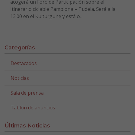
acogerá un Foro de Participación sobre el
Itinerario ciclable Pamplona – Tudela. Será a la
13:00 en el Kulturgune y está o...
Categorías
Destacados
Noticias
Sala de prensa
Tablón de anuncios
Últimas Noticias