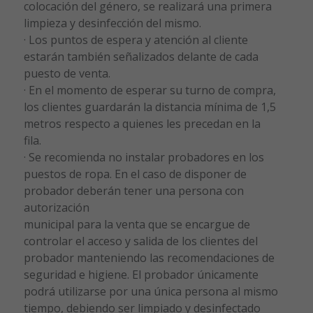
colocación del género, se realizará una primera
limpieza y desinfección del mismo.
· Los puntos de espera y atención al cliente
estarán también señalizados delante de cada
puesto de venta.
· En el momento de esperar su turno de compra,
los clientes guardarán la distancia mínima de 1,5
metros respecto a quienes les precedan en la
fila.
· Se recomienda no instalar probadores en los
puestos de ropa. En el caso de disponer de
probador deberán tener una persona con
autorización
municipal para la venta que se encargue de
controlar el acceso y salida de los clientes del
probador manteniendo las recomendaciones de
seguridad e higiene. El probador únicamente
podrá utilizarse por una única persona al mismo
tiempo, debiendo ser limpiado y desinfectado