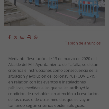
Facebook
Twitter
Email
Imprimir
Whatsapp
Tablón de anuncios
Mediante Resolución de 13 de marzo de 2020 del
Alcalde del M.I. Ayuntamiento de Tafalla, se dictan
criterios e instrucciones como consecuencia de la
situación y evolución del coronavirus (COVID-19)
en relación con los eventos e instalaciones
públicas, medidas a las que se les atribuyó la
condición de revisables en atención a la evolución
de los casos o de otras medidas que se vayan
tomando según criterios epidemiológicos.