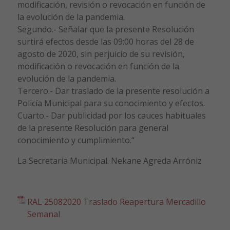
modificación, revisión o revocación en función de
la evolución de la pandemia.
Segundo.- Señalar que la presente Resolución
surtirá efectos desde las 09:00 horas del 28 de
agosto de 2020, sin perjuicio de su revisión,
modificación o revocación en función de la
evolución de la pandemia.
Tercero.- Dar traslado de la presente resolución a
Policía Municipal para su conocimiento y efectos.
Cuarto.- Dar publicidad por los cauces habituales
de la presente Resolución para general
conocimiento y cumplimiento.“
La Secretaria Municipal. Nekane Agreda Arróniz
RAL 25082020 Traslado Reapertura Mercadillo
Semanal