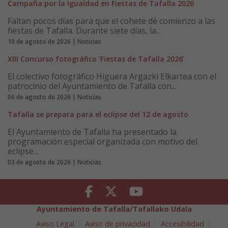
Campaña por la Igualdad en Fiestas de Tafalla 2026
Faltan pocos días para que el cohete dé comienzo a las
fiestas de Tafalla. Durante siete días, la...
10 de agosto de 2026 | Noticias
XIII Concurso fotográfico ‘Fiestas de Tafalla 2026’
El colectivo fotográfico Higuera Argazki Elkartea con el
patrocinio del Ayuntamiento de Tafalla con...
06 de agosto de 2026 | Noticias
Tafalla se prepara para el eclipse del 12 de agosto
El Ayuntamiento de Tafalla ha presentado la
programación especial organizada con motivo del
eclipse...
03 de agosto de 2026 | Noticias
Facebook
Twitter
Youtube
Ayuntamiento de Tafalla/Tafallako Udala
Aviso Legal
Aviso de privacidad
Accesibilidad