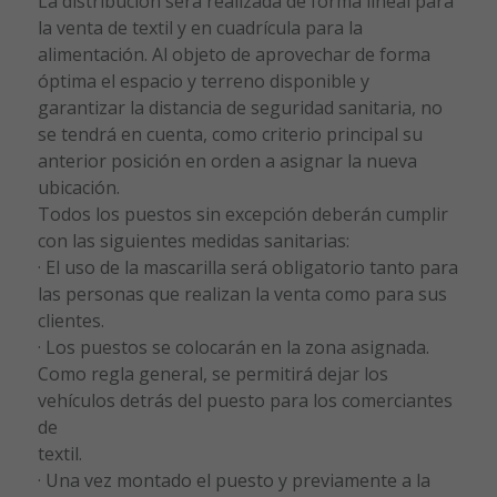
La distribución será realizada de forma lineal para
la venta de textil y en cuadrícula para la
alimentación. Al objeto de aprovechar de forma
óptima el espacio y terreno disponible y
garantizar la distancia de seguridad sanitaria, no
se tendrá en cuenta, como criterio principal su
anterior posición en orden a asignar la nueva
ubicación.
Todos los puestos sin excepción deberán cumplir
con las siguientes medidas sanitarias:
· El uso de la mascarilla será obligatorio tanto para
las personas que realizan la venta como para sus
clientes.
· Los puestos se colocarán en la zona asignada.
Como regla general, se permitirá dejar los
vehículos detrás del puesto para los comerciantes
de
textil.
· Una vez montado el puesto y previamente a la