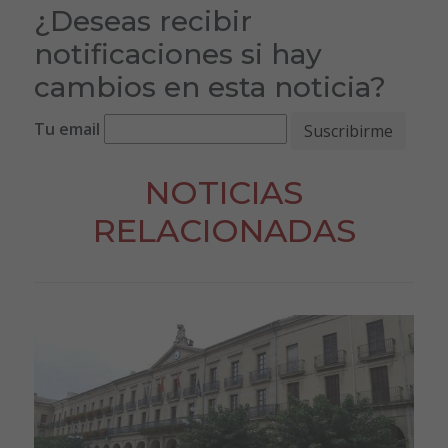
¿Deseas recibir
notificaciones si hay
cambios en esta noticia?
Tu email
NOTICIAS
RELACIONADAS