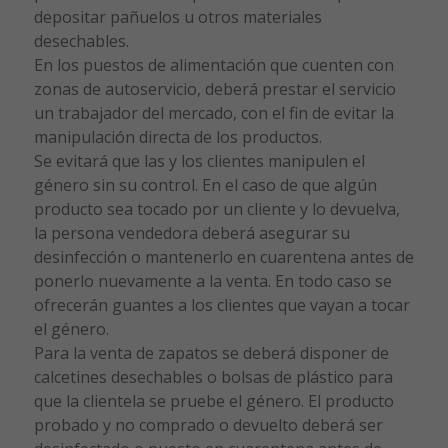
depositar pañuelos u otros materiales
desechables.
En los puestos de alimentación que cuenten con
zonas de autoservicio, deberá prestar el servicio
un trabajador del mercado, con el fin de evitar la
manipulación directa de los productos.
Se evitará que las y los clientes manipulen el
género sin su control. En el caso de que algún
producto sea tocado por un cliente y lo devuelva,
la persona vendedora deberá asegurar su
desinfección o mantenerlo en cuarentena antes de
ponerlo nuevamente a la venta. En todo caso se
ofrecerán guantes a los clientes que vayan a tocar
el género.
Para la venta de zapatos se deberá disponer de
calcetines desechables o bolsas de plástico para
que la clientela se pruebe el género. El producto
probado y no comprado o devuelto deberá ser