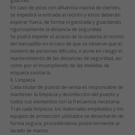
guantes.
En caso de picos con afluencia masiva de clientes,
se impedirá la entrada al recinto y éstos deberán
esperar fuera, de forma organizada y guardando
rigurosamente la distancia de seguridad.
Se podrá impedir el acceso de la ciudanía al recinto
del mercadillo en el caso de que se observe que el
número de personas dificulta, o pone en riesgo el
mantenimiento de las distancias de seguridad, así
como por el incumpliendo de las medidas de
etiqueta sanitaria.
6. Limpieza
Cada titular de puesto de venta es responsable de
mantener la limpieza y desinfección del puesto y
todos sus elementos con la frecuencia necesaria.
Tras cada limpieza, los materiales empleados y los
equipos de protección utilizados se desecharán de
forma segura, procediéndose posteriormente al
lavado de manos.