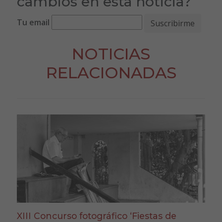
cambios en esta noticia?
Tu email
NOTICIAS
RELACIONADAS
XIII Concurso fotográfico ‘Fiestas de