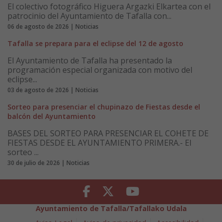
El colectivo fotográfico Higuera Argazki Elkartea con el
patrocinio del Ayuntamiento de Tafalla con...
06 de agosto de 2026 | Noticias
Tafalla se prepara para el eclipse del 12 de agosto
El Ayuntamiento de Tafalla ha presentado la
programación especial organizada con motivo del
eclipse...
03 de agosto de 2026 | Noticias
Sorteo para presenciar el chupinazo de Fiestas desde el
balcón del Ayuntamiento
BASES DEL SORTEO PARA PRESENCIAR EL COHETE DE
FIESTAS DESDE EL AYUNTAMIENTO PRIMERA.- El
sorteo ...
30 de julio de 2026 | Noticias
Facebook
Twitter
Youtube
Ayuntamiento de Tafalla/Tafallako Udala