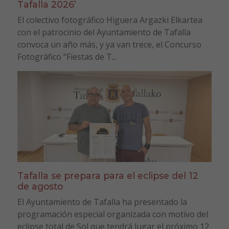
Tafalla 2026’
El colectivo fotográfico Higuera Argazki Elkartea
con el patrocinio del Ayuntamiento de Tafalla
convoca un año más, y ya van trece, el Concurso
Fotográfico “Fiestas de T...
Tafalla se prepara para el eclipse del 12
de agosto
El Ayuntamiento de Tafalla ha presentado la
programación especial organizada con motivo del
eclipse total de Sol que tendrá lugar el próximo 12