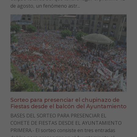
de agosto, un fenómeno astr...
Sorteo para presenciar el chupinazo de
Fiestas desde el balcón del Ayuntamiento
BASES DEL SORTEO PARA PRESENCIAR EL
COHETE DE FIESTAS DESDE EL AYUNTAMIENTO
PRIMERA.- El sorteo consiste en tres entradas