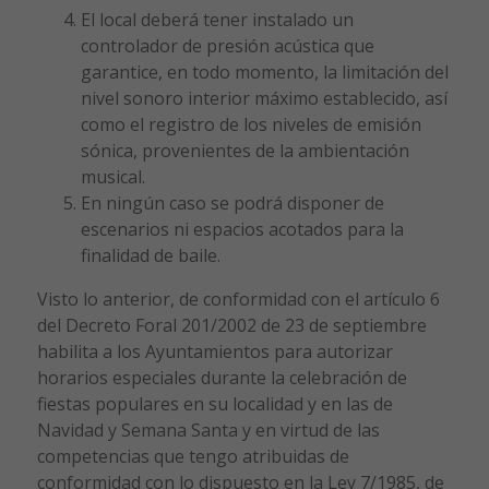
El local deberá tener instalado un
controlador de presión acústica que
garantice, en todo momento, la limitación del
nivel sonoro interior máximo establecido, así
como el registro de los niveles de emisión
sónica, provenientes de la ambientación
musical.
En ningún caso se podrá disponer de
escenarios ni espacios acotados para la
finalidad de baile.
Visto lo anterior, de conformidad con el artículo 6
del Decreto Foral 201/2002 de 23 de septiembre
habilita a los Ayuntamientos para autorizar
horarios especiales durante la celebración de
fiestas populares en su localidad y en las de
Navidad y Semana Santa y en virtud de las
competencias que tengo atribuidas de
conformidad con lo dispuesto en la Ley 7/1985, de