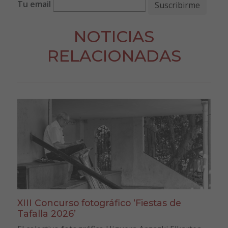
Tu email
NOTICIAS
RELACIONADAS
XIII Concurso fotográfico ‘Fiestas de
Tafalla 2026’