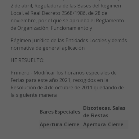
2 de abril, Reguladora de las Bases del Régimen
Local, el Real Decreto 2568/1986, de 28 de
noviembre, por el que se aprueba el Reglamento
de Organización, Funcionamiento y
Régimen Jurídico de las Entidades Locales y demás
normativa de general aplicación
HE RESUELTO:
Primero.- Modificar los horarios especiales de
Ferias para este año 2021, recogidos en la
Resolución de 4 de octubre de 2011 quedando de
la siguiente manera
Discotecas. Salas
Bares Especiales
de Fiestas
Apertura
Cierre
Apertura
Cierre