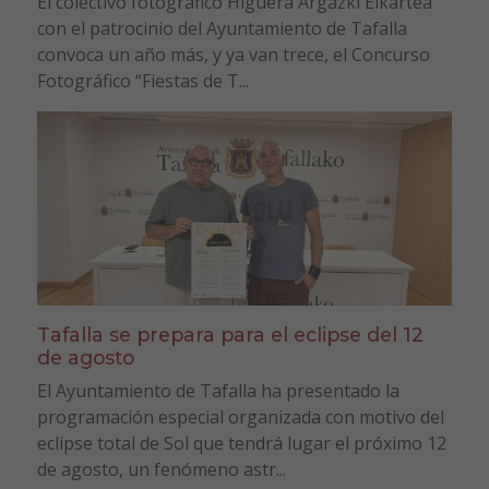
El colectivo fotográfico Higuera Argazki Elkartea
con el patrocinio del Ayuntamiento de Tafalla
convoca un año más, y ya van trece, el Concurso
Fotográfico “Fiestas de T...
Tafalla se prepara para el eclipse del 12
de agosto
El Ayuntamiento de Tafalla ha presentado la
programación especial organizada con motivo del
eclipse total de Sol que tendrá lugar el próximo 12
de agosto, un fenómeno astr...