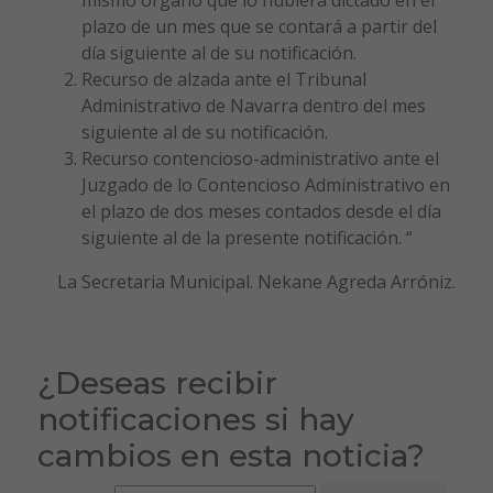
plazo de un mes que se contará a partir del
día siguiente al de su notificación.
Recurso de alzada ante el Tribunal
Administrativo de Navarra dentro del mes
siguiente al de su notificación.
Recurso contencioso-administrativo ante el
Juzgado de lo Contencioso Administrativo en
el plazo de dos meses contados desde el día
siguiente al de la presente notificación. “
La Secretaria Municipal. Nekane Agreda Arróniz.
¿Deseas recibir
notificaciones si hay
cambios en esta noticia?