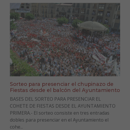
Sorteo para presenciar el chupinazo de
Fiestas desde el balcón del Ayuntamiento
BASES DEL SORTEO PARA PRESENCIAR EL
COHETE DE FIESTAS DESDE EL AYUNTAMIENTO
PRIMERA.- El sorteo consiste en tres entradas
dobles para presenciar en el Ayuntamiento el
cohe...