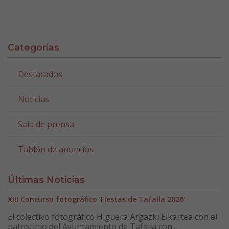
Categorías
Destacados
Noticias
Sala de prensa
Tablón de anuncios
Últimas Noticias
XIII Concurso fotográfico ‘Fiestas de Tafalla 2026’
El colectivo fotográfico Higuera Argazki Elkartea con el
patrocinio del Ayuntamiento de Tafalla con...