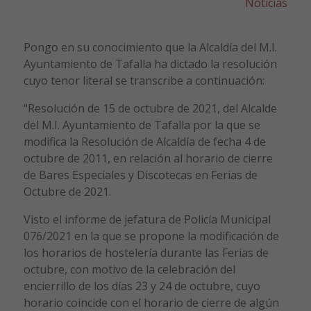
Noticias
Pongo en su conocimiento que la Alcaldía del M.I.
Ayuntamiento de Tafalla ha dictado la resolución
cuyo tenor literal se transcribe a continuación:
“Resolución de 15 de octubre de 2021, del Alcalde
del M.I. Ayuntamiento de Tafalla por la que se
modifica la Resolución de Alcaldía de fecha 4 de
octubre de 2011, en relación al horario de cierre
de Bares Especiales y Discotecas en Ferias de
Octubre de 2021.
Visto el informe de jefatura de Policía Municipal
076/2021 en la que se propone la modificación de
los horarios de hostelería durante las Ferias de
octubre, con motivo de la celebración del
encierrillo de los días 23 y 24 de octubre, cuyo
horario coincide con el horario de cierre de algún