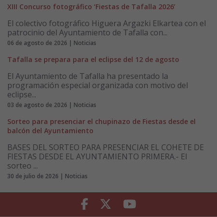
XIII Concurso fotográfico ‘Fiestas de Tafalla 2026’
El colectivo fotográfico Higuera Argazki Elkartea con el
patrocinio del Ayuntamiento de Tafalla con...
06 de agosto de 2026 | Noticias
Tafalla se prepara para el eclipse del 12 de agosto
El Ayuntamiento de Tafalla ha presentado la
programación especial organizada con motivo del
eclipse...
03 de agosto de 2026 | Noticias
Sorteo para presenciar el chupinazo de Fiestas desde el
balcón del Ayuntamiento
BASES DEL SORTEO PARA PRESENCIAR EL COHETE DE
FIESTAS DESDE EL AYUNTAMIENTO PRIMERA.- El
sorteo ...
30 de julio de 2026 | Noticias
Facebook
Twitter
Youtube