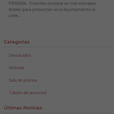
PRIMERA.- El sorteo consiste en tres entradas
dobles para presenciar en el Ayuntamiento el
cohe...
Categorías
Destacados
Noticias
Sala de prensa
Tablón de anuncios
Últimas Noticias