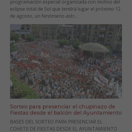
programación especial organizada con motivo del
eclipse total de Sol que tendrá lugar el próximo 12
de agosto, un fenómeno astr...
Sorteo para presenciar el chupinazo de
Fiestas desde el balcón del Ayuntamiento
BASES DEL SORTEO PARA PRESENCIAR EL
COHETE DE FIESTAS DESDE EL AYUNTAMIENTO