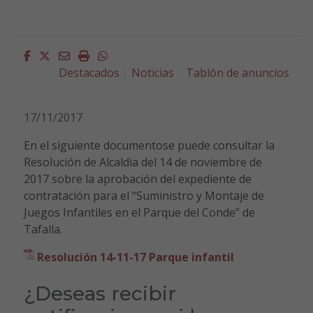
Facebook
Twitter
Email
Imprimir
Whatsapp
Destacados
Noticias
Tablón de anuncios
17/11/2017
En el siguiente documentose puede consultar la
Resolución de Alcaldia del 14 de noviembre de
2017 sobre la aprobación del expediente de
contratación para el “Suministro y Montaje de
Juegos Infantiles en el Parque del Conde” de
Tafalla.
Resolución 14-11-17 Parque infantil
¿Deseas recibir