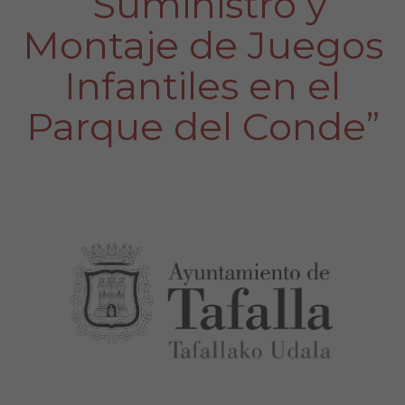
“Suministro y
Montaje de Juegos
Infantiles en el
Parque del Conde”