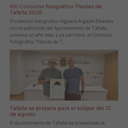
XIII Concurso fotográfico ‘Fiestas de
Tafalla 2026’
El colectivo fotográfico Higuera Argazki Elkartea
con el patrocinio del Ayuntamiento de Tafalla
convoca un año más, y ya van trece, el Concurso
Fotográfico “Fiestas de T...
Tafalla se prepara para el eclipse del 12
de agosto
El Ayuntamiento de Tafalla ha presentado la