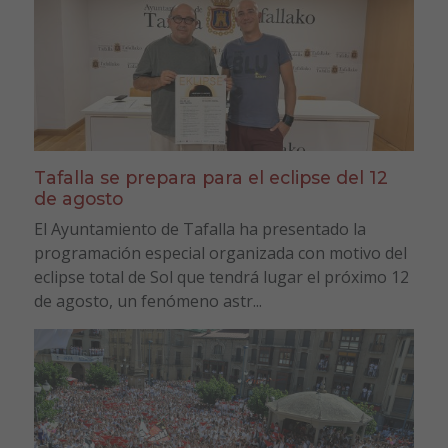
Tafalla se prepara para el eclipse del 12
de agosto
El Ayuntamiento de Tafalla ha presentado la
programación especial organizada con motivo del
eclipse total de Sol que tendrá lugar el próximo 12
de agosto, un fenómeno astr...