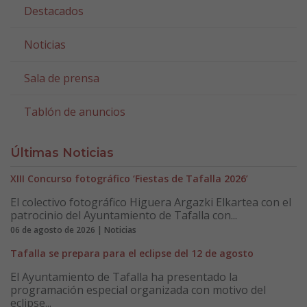
Destacados
Noticias
Sala de prensa
Tablón de anuncios
Últimas Noticias
XIII Concurso fotográfico ‘Fiestas de Tafalla 2026’
El colectivo fotográfico Higuera Argazki Elkartea con el
patrocinio del Ayuntamiento de Tafalla con...
06 de agosto de 2026 | Noticias
Tafalla se prepara para el eclipse del 12 de agosto
El Ayuntamiento de Tafalla ha presentado la
programación especial organizada con motivo del
eclipse...