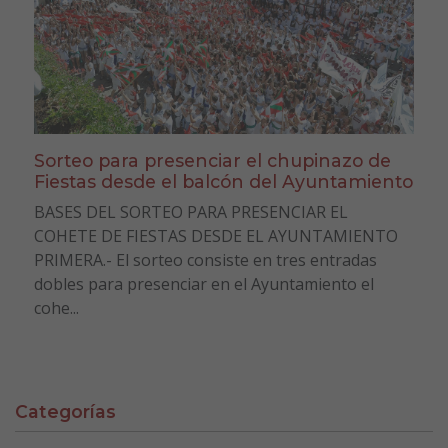
Sorteo para presenciar el chupinazo de
Fiestas desde el balcón del Ayuntamiento
BASES DEL SORTEO PARA PRESENCIAR EL
COHETE DE FIESTAS DESDE EL AYUNTAMIENTO
PRIMERA.- El sorteo consiste en tres entradas
dobles para presenciar en el Ayuntamiento el
cohe...
Categorías