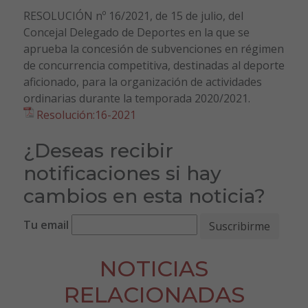
RESOLUCIÓN nº 16/2021, de 15 de julio, del
Concejal Delegado de Deportes en la que se
aprueba la concesión de subvenciones en régimen
de concurrencia competitiva, destinadas al deporte
aficionado, para la organización de actividades
ordinarias durante la temporada 2020/2021.
Resolución:16-2021
¿Deseas recibir
notificaciones si hay
cambios en esta noticia?
Tu email
NOTICIAS
RELACIONADAS