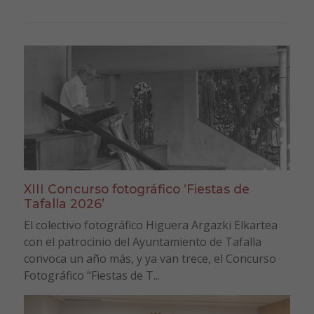
XIII Concurso fotográfico ‘Fiestas de
Tafalla 2026’
El colectivo fotográfico Higuera Argazki Elkartea
con el patrocinio del Ayuntamiento de Tafalla
convoca un año más, y ya van trece, el Concurso
Fotográfico “Fiestas de T...