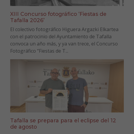
XIII Concurso fotográfico ‘Fiestas de
Tafalla 2026’
El colectivo fotográfico Higuera Argazki Elkartea
con el patrocinio del Ayuntamiento de Tafalla
convoca un año más, y ya van trece, el Concurso
Fotográfico “Fiestas de T...
Tafalla se prepara para el eclipse del 12
de agosto