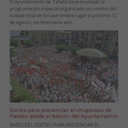
El Ayuntamiento de Tafalla ha presentado la
programación especial organizada con motivo del
eclipse total de Sol que tendrá lugar el próximo 12
de agosto, un fenómeno astr...
Sorteo para presenciar el chupinazo de
Fiestas desde el balcón del Ayuntamiento
BASES DEL SORTEO PARA PRESENCIAR EL