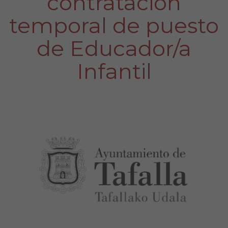
contratación
temporal de puesto
de Educador/a
Infantil