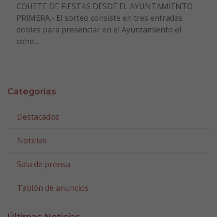
COHETE DE FIESTAS DESDE EL AYUNTAMIENTO
PRIMERA.- El sorteo consiste en tres entradas
dobles para presenciar en el Ayuntamiento el
cohe...
Categorías
Destacados
Noticias
Sala de prensa
Tablón de anuncios
Últimas Noticias