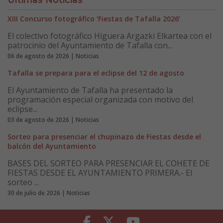
XIII Concurso fotográfico ‘Fiestas de Tafalla 2026’
El colectivo fotográfico Higuera Argazki Elkartea con el
patrocinio del Ayuntamiento de Tafalla con...
06 de agosto de 2026 | Noticias
Tafalla se prepara para el eclipse del 12 de agosto
El Ayuntamiento de Tafalla ha presentado la
programación especial organizada con motivo del
eclipse...
03 de agosto de 2026 | Noticias
Sorteo para presenciar el chupinazo de Fiestas desde el
balcón del Ayuntamiento
BASES DEL SORTEO PARA PRESENCIAR EL COHETE DE
FIESTAS DESDE EL AYUNTAMIENTO PRIMERA.- El
sorteo ...
30 de julio de 2026 | Noticias
Facebook
Twitter
Youtube