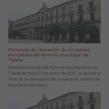
Ponencia de valoración de los bienes
inmuebles del término municipal de
Tafalla
Mediante Acuerdo del Pleno del Ayuntamiento de
Tafalla de fecha 27 de marzo de 2025, se aprobó el
inicio de la elaboración del proyecto de revisión de
la ponencia de valora...