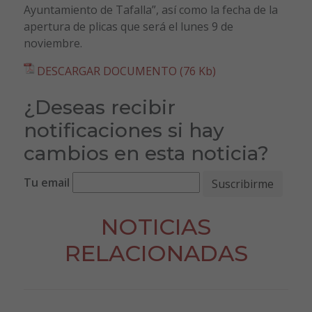
Ayuntamiento de Tafalla”, así como la fecha de la
apertura de plicas que será el lunes 9 de
noviembre.
DESCARGAR DOCUMENTO (76 Kb)
¿Deseas recibir
notificaciones si hay
cambios en esta noticia?
Tu email
NOTICIAS
RELACIONADAS