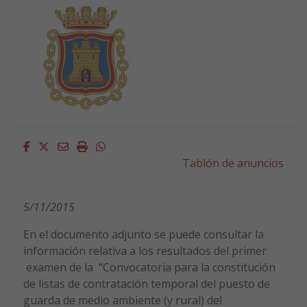
Facebook
Twitter
Email
Imprimir
Whatsapp
Tablón de anuncios
5/11/2015
En el documento adjunto se puede consultar la
información relativa a los resultados del primer
examen de la “Convocatoria para la constitución
de listas de contratación temporal del puesto de
guarda de medio ambiente (y rural) del