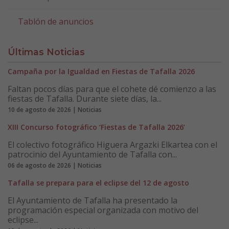
Tablón de anuncios
Últimas Noticias
Campaña por la Igualdad en Fiestas de Tafalla 2026
Faltan pocos días para que el cohete dé comienzo a las
fiestas de Tafalla. Durante siete días, la...
10 de agosto de 2026 | Noticias
XIII Concurso fotográfico ‘Fiestas de Tafalla 2026’
El colectivo fotográfico Higuera Argazki Elkartea con el
patrocinio del Ayuntamiento de Tafalla con...
06 de agosto de 2026 | Noticias
Tafalla se prepara para el eclipse del 12 de agosto
El Ayuntamiento de Tafalla ha presentado la
programación especial organizada con motivo del
eclipse...