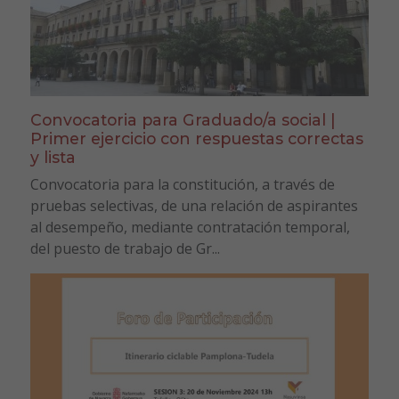
Convocatoria para Graduado/a social |
Primer ejercicio con respuestas correctas
y lista
Convocatoria para la constitución, a través de
pruebas selectivas, de una relación de aspirantes
al desempeño, mediante contratación temporal,
del puesto de trabajo de Gr...