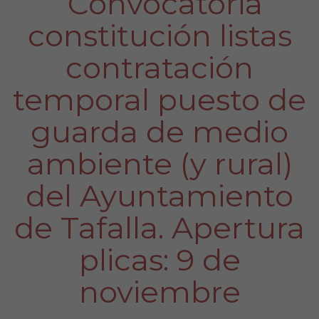
“Convocatoria
constitución listas
contratación
temporal puesto de
guarda de medio
ambiente (y rural)
del Ayuntamiento
de Tafalla. Apertura
plicas: 9 de
noviembre