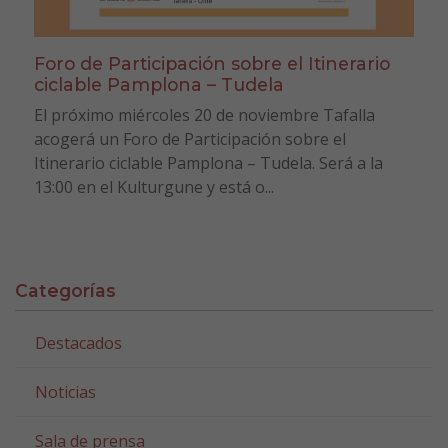
Foro de Participación sobre el Itinerario
ciclable Pamplona – Tudela
El próximo miércoles 20 de noviembre Tafalla
acogerá un Foro de Participación sobre el
Itinerario ciclable Pamplona – Tudela. Será a la
13:00 en el Kulturgune y está o...
Categorías
Destacados
Noticias
Sala de prensa