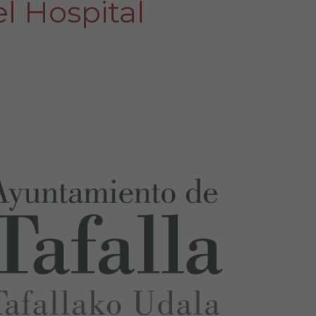
l Hospital