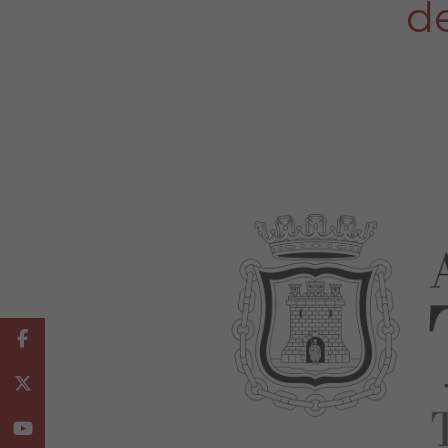
de
Facebook
Twitter
Youtube