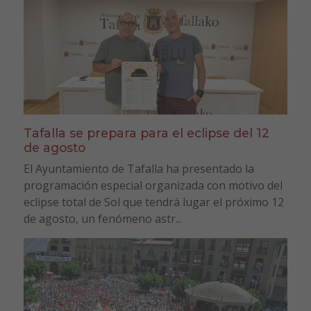
Tafalla se prepara para el eclipse del 12
de agosto
El Ayuntamiento de Tafalla ha presentado la
programación especial organizada con motivo del
eclipse total de Sol que tendrá lugar el próximo 12
de agosto, un fenómeno astr...