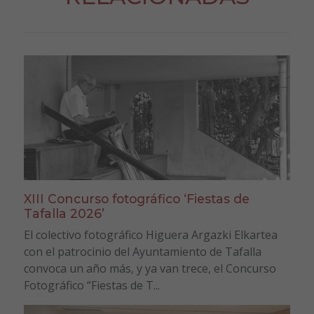
XIII Concurso fotográfico ‘Fiestas de
Tafalla 2026’
El colectivo fotográfico Higuera Argazki Elkartea
con el patrocinio del Ayuntamiento de Tafalla
convoca un año más, y ya van trece, el Concurso
Fotográfico “Fiestas de T...