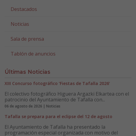
Destacados
Noticias
Sala de prensa
Tablón de anuncios
Últimas Noticias
XIII Concurso fotográfico ‘Fiestas de Tafalla 2026’
El colectivo fotográfico Higuera Argazki Elkartea con el
patrocinio del Ayuntamiento de Tafalla con...
06 de agosto de 2026 | Noticias
Tafalla se prepara para el eclipse del 12 de agosto
El Ayuntamiento de Tafalla ha presentado la
programación especial organizada con motivo del