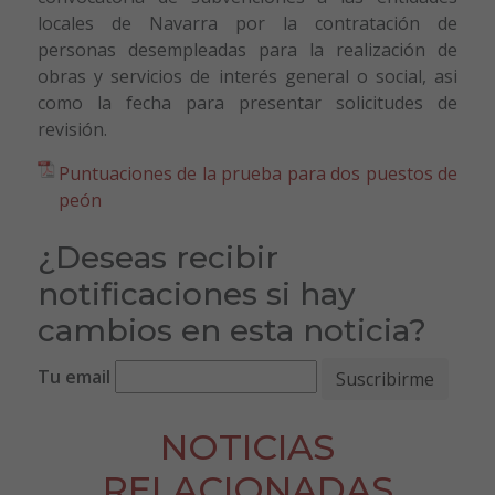
locales de Navarra por la contratación de
personas desempleadas para la realización de
obras y servicios de interés general o social, asi
como la fecha para presentar solicitudes de
revisión.
Puntuaciones de la prueba para dos puestos de
peón
¿Deseas recibir
notificaciones si hay
cambios en esta noticia?
Tu email
NOTICIAS
RELACIONADAS