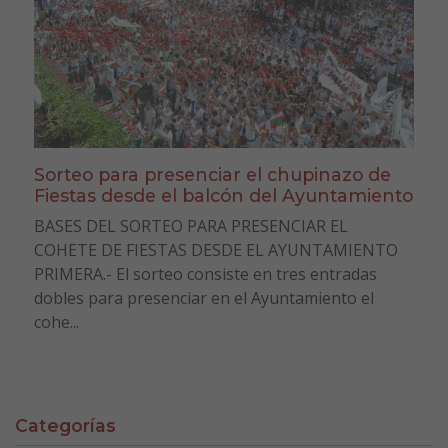
Sorteo para presenciar el chupinazo de
Fiestas desde el balcón del Ayuntamiento
BASES DEL SORTEO PARA PRESENCIAR EL
COHETE DE FIESTAS DESDE EL AYUNTAMIENTO
PRIMERA.- El sorteo consiste en tres entradas
dobles para presenciar en el Ayuntamiento el
cohe...
Categorías