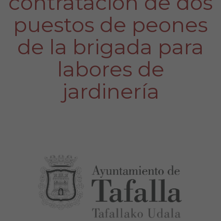
contratación de dos
puestos de peones
de la brigada para
labores de
jardinería