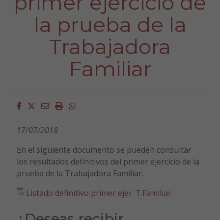
primer ejercicio de
la prueba de la
Trabajadora
Familiar
Facebook
Twitter
Email
Imprimir
Whatsapp
17/07/2018
En el siguiente documento se pueden consultar
los resultados definitivos del primer ejercicio de la
prueba de la Trabajadora Familiar.
Listado definitivo
primer ejer. T.Familiar
¿Deseas recibir