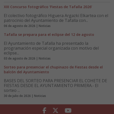
XIII Concurso fotográfico ‘Fiestas de Tafalla 2026’
El colectivo fotográfico Higuera Argazki Elkartea con el
patrocinio del Ayuntamiento de Tafalla con...
06 de agosto de 2026 | Noticias
Tafalla se prepara para el eclipse del 12 de agosto
El Ayuntamiento de Tafalla ha presentado la
programación especial organizada con motivo del
eclipse...
03 de agosto de 2026 | Noticias
Sorteo para presenciar el chupinazo de Fiestas desde el
balcón del Ayuntamiento
BASES DEL SORTEO PARA PRESENCIAR EL COHETE DE
FIESTAS DESDE EL AYUNTAMIENTO PRIMERA.- El
sorteo ...
30 de julio de 2026 | Noticias
Facebook
Twitter
Youtube