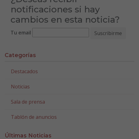
notificaciones si hay
cambios en esta noticia?
Tu email
Categorías
Destacados
Noticias
Sala de prensa
Tablón de anuncios
Últimas Noticias