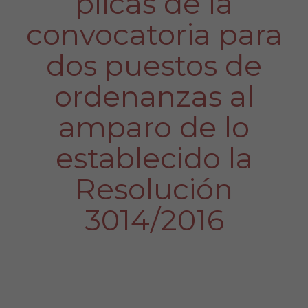
plicas de la
convocatoria para
dos puestos de
ordenanzas al
amparo de lo
establecido la
Resolución
3014/2016