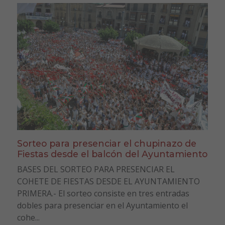
Sorteo para presenciar el chupinazo de
Fiestas desde el balcón del Ayuntamiento
BASES DEL SORTEO PARA PRESENCIAR EL
COHETE DE FIESTAS DESDE EL AYUNTAMIENTO
PRIMERA.- El sorteo consiste en tres entradas
dobles para presenciar en el Ayuntamiento el
cohe...