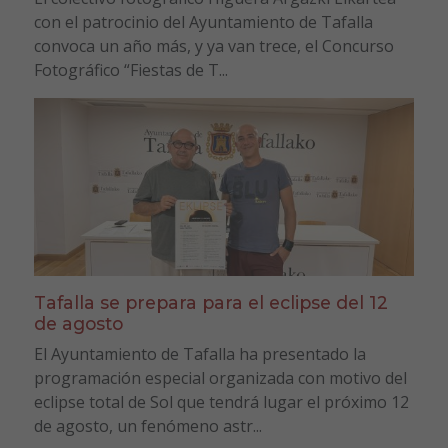
con el patrocinio del Ayuntamiento de Tafalla
convoca un año más, y ya van trece, el Concurso
Fotográfico “Fiestas de T...
Tafalla se prepara para el eclipse del 12
de agosto
El Ayuntamiento de Tafalla ha presentado la
programación especial organizada con motivo del
eclipse total de Sol que tendrá lugar el próximo 12
de agosto, un fenómeno astr...