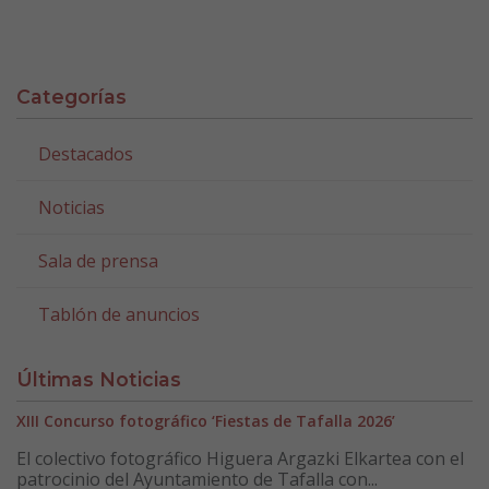
Categorías
Destacados
Noticias
Sala de prensa
Tablón de anuncios
Últimas Noticias
XIII Concurso fotográfico ‘Fiestas de Tafalla 2026’
El colectivo fotográfico Higuera Argazki Elkartea con el
patrocinio del Ayuntamiento de Tafalla con...