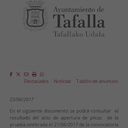
Facebook
Twitter
Email
Imprimir
Whatsapp
Destacados
Noticias
Tablón de anuncios
23/06/2017
En el siguiente documento se podrá consultar el
resultado del acto de apertura de plicas de la
prueba celebrada el 21/06/2017 de la convocatoria