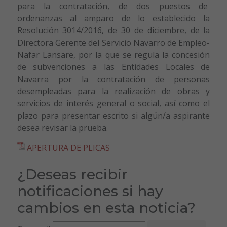
para la contratación, de dos puestos de
ordenanzas al amparo de lo establecido la
Resolución 3014/2016, de 30 de diciembre, de la
Directora Gerente del Servicio Navarro de Empleo-
Nafar Lansare, por la que se regula la concesión
de subvenciones a las Entidades Locales de
Navarra por la contratación de personas
desempleadas para la realización de obras y
servicios de interés general o social, así como el
plazo para presentar escrito si algún/a aspirante
desea revisar la prueba.
APERTURA DE PLICAS
¿Deseas recibir
notificaciones si hay
cambios en esta noticia?