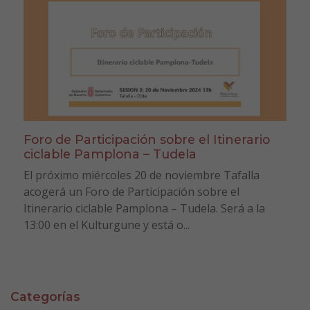
Foro de Participación sobre el Itinerario
ciclable Pamplona – Tudela
El próximo miércoles 20 de noviembre Tafalla
acogerá un Foro de Participación sobre el
Itinerario ciclable Pamplona – Tudela. Será a la
13:00 en el Kulturgune y está o...
Categorías