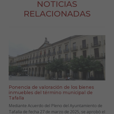
NOTICIAS
RELACIONADAS
Ponencia de valoración de los bienes
inmuebles del término municipal de
Tafalla
Mediante Acuerdo del Pleno del Ayuntamiento de
Tafalla de fecha 27 de marzo de 2025, se aprobó el