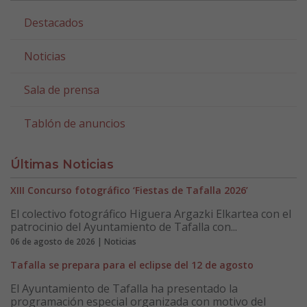
Destacados
Noticias
Sala de prensa
Tablón de anuncios
Últimas Noticias
XIII Concurso fotográfico ‘Fiestas de Tafalla 2026’
El colectivo fotográfico Higuera Argazki Elkartea con el
patrocinio del Ayuntamiento de Tafalla con...
06 de agosto de 2026 | Noticias
Tafalla se prepara para el eclipse del 12 de agosto
El Ayuntamiento de Tafalla ha presentado la
programación especial organizada con motivo del