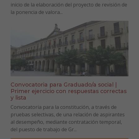
inicio de la elaboración del proyecto de revisión de
la ponencia de valora...
Convocatoria para Graduado/a social |
Primer ejercicio con respuestas correctas
y lista
Convocatoria para la constitución, a través de
pruebas selectivas, de una relación de aspirantes
al desempeño, mediante contratación temporal,
del puesto de trabajo de Gr...