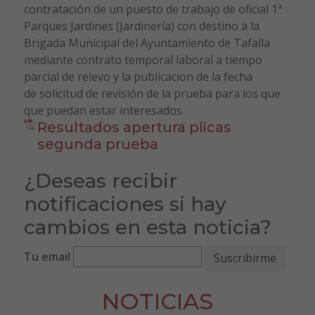
contratación de un puesto de trabajo de oficial 1ª
Parques Jardines (Jardinería) con destino a la
Brigada Municipal del Ayuntamiento de Tafalla
mediante contrato temporal laboral a tiempo
parcial de relevo y la publicacion de la fecha
de solicitud de revisión de la prueba para los que
que puedan estar interesados.
Resultados apertura plicas
segunda prueba
¿Deseas recibir
notificaciones si hay
cambios en esta noticia?
Tu email
NOTICIAS