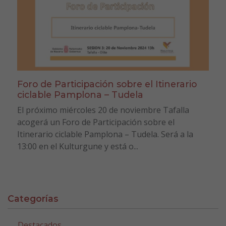
Foro de Participación sobre el Itinerario
ciclable Pamplona – Tudela
El próximo miércoles 20 de noviembre Tafalla
acogerá un Foro de Participación sobre el
Itinerario ciclable Pamplona – Tudela. Será a la
13:00 en el Kulturgune y está o...
Categorías
Destacados