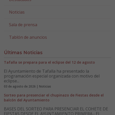
Noticias
Sala de prensa
Tablón de anuncios
Últimas Noticias
Tafalla se prepara para el eclipse del 12 de agosto
El Ayuntamiento de Tafalla ha presentado la
programación especial organizada con motivo del
eclipse...
03 de agosto de 2026 | Noticias
Sorteo para presenciar el chupinazo de Fiestas desde el
balcón del Ayuntamiento
BASES DEL SORTEO PARA PRESENCIAR EL COHETE DE
FIESTAS DESDE EL AYUNTAMIENTO PRIMERA.- El