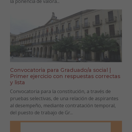
la ponencia de valora...
Convocatoria para Graduado/a social |
Primer ejercicio con respuestas correctas
y lista
Convocatoria para la constitución, a través de
pruebas selectivas, de una relación de aspirantes
al desempeño, mediante contratación temporal,
del puesto de trabajo de Gr...