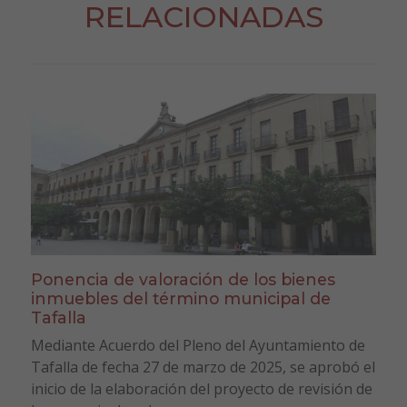
RELACIONADAS
Ponencia de valoración de los bienes
inmuebles del término municipal de
Tafalla
Mediante Acuerdo del Pleno del Ayuntamiento de
Tafalla de fecha 27 de marzo de 2025, se aprobó el
inicio de la elaboración del proyecto de revisión de