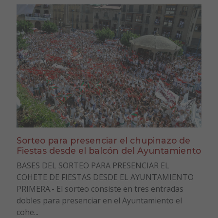
Sorteo para presenciar el chupinazo de
Fiestas desde el balcón del Ayuntamiento
BASES DEL SORTEO PARA PRESENCIAR EL
COHETE DE FIESTAS DESDE EL AYUNTAMIENTO
PRIMERA.- El sorteo consiste en tres entradas
dobles para presenciar en el Ayuntamiento el
cohe...