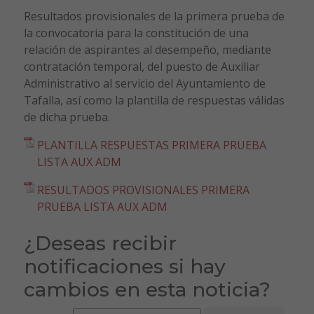
Resultados provisionales de la primera prueba de
la convocatoria para la constitución de una
relación de aspirantes al desempeño, mediante
contratación temporal, del puesto de Auxiliar
Administrativo al servicio del Ayuntamiento de
Tafalla, así como la plantilla de respuestas válidas
de dicha prueba.
PLANTILLA RESPUESTAS PRIMERA PRUEBA
LISTA AUX ADM
RESULTADOS PROVISIONALES PRIMERA
PRUEBA LISTA AUX ADM
¿Deseas recibir
notificaciones si hay
cambios en esta noticia?