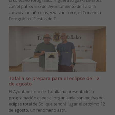
El colectivo fotográfico Higuera Argazki Elkartea
con el patrocinio del Ayuntamiento de Tafalla
convoca un año más, y ya van trece, el Concurso
Fotográfico “Fiestas de T...
Tafalla se prepara para el eclipse del 12
de agosto
El Ayuntamiento de Tafalla ha presentado la
programación especial organizada con motivo del
eclipse total de Sol que tendrá lugar el próximo 12
de agosto, un fenómeno astr...