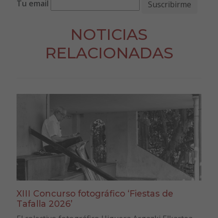
Tu email
NOTICIAS
RELACIONADAS
XIII Concurso fotográfico ‘Fiestas de
Tafalla 2026’