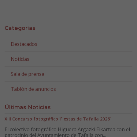
Categorías
Destacados
Noticias
Sala de prensa
Tablón de anuncios
Últimas Noticias
XIII Concurso fotográfico ‘Fiestas de Tafalla 2026’
El colectivo fotográfico Higuera Argazki Elkartea con el
patrocinio del Ayuntamiento de Tafalla con...