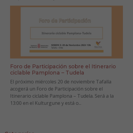
Foro de Participación sobre el Itinerario
ciclable Pamplona – Tudela
El próximo miércoles 20 de noviembre Tafalla
acogerá un Foro de Participación sobre el
Itinerario ciclable Pamplona – Tudela. Será a la
13:00 en el Kulturgune y está o...