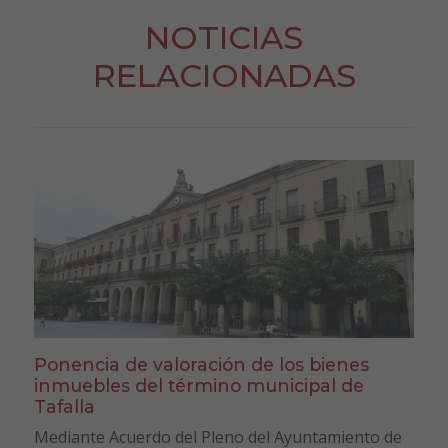
NOTICIAS
RELACIONADAS
Ponencia de valoración de los bienes
inmuebles del término municipal de
Tafalla
Mediante Acuerdo del Pleno del Ayuntamiento de