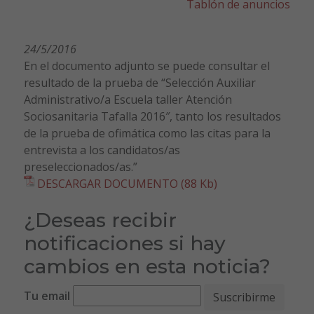
Tablón de anuncios
24/5/2016
En el documento adjunto se puede consultar el
resultado de la prueba de “Selección Auxiliar
Administrativo/a Escuela taller Atención
Sociosanitaria Tafalla 2016″, tanto los resultados
de la prueba de ofimática como las citas para la
entrevista a los candidatos/as
preseleccionados/as.”
DESCARGAR DOCUMENTO (88 Kb)
¿Deseas recibir
notificaciones si hay
cambios en esta noticia?
Tu email