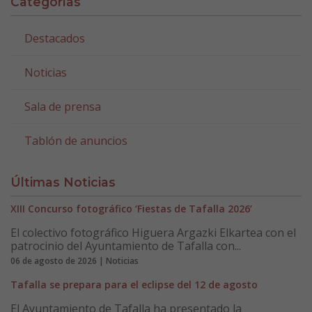
Categorías
Destacados
Noticias
Sala de prensa
Tablón de anuncios
Últimas Noticias
XIII Concurso fotográfico ‘Fiestas de Tafalla 2026’
El colectivo fotográfico Higuera Argazki Elkartea con el
patrocinio del Ayuntamiento de Tafalla con...
06 de agosto de 2026 | Noticias
Tafalla se prepara para el eclipse del 12 de agosto
El Ayuntamiento de Tafalla ha presentado la