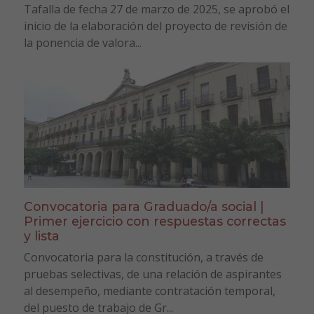
Tafalla de fecha 27 de marzo de 2025, se aprobó el
inicio de la elaboración del proyecto de revisión de
la ponencia de valora...
Convocatoria para Graduado/a social |
Primer ejercicio con respuestas correctas
y lista
Convocatoria para la constitución, a través de
pruebas selectivas, de una relación de aspirantes
al desempeño, mediante contratación temporal,
del puesto de trabajo de Gr...