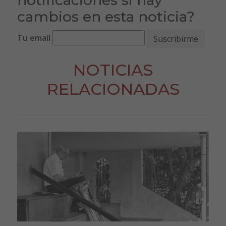
cambios en esta noticia?
Tu email
NOTICIAS
RELACIONADAS