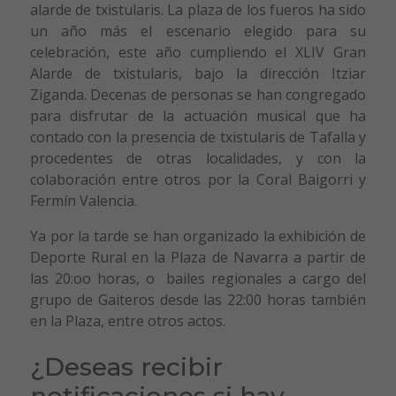
alarde de txistularis. La plaza de los fueros ha sido
un año más el escenario elegido para su
celebración, este año cumpliendo el XLIV Gran
Alarde de txistularis, bajo la dirección Itziar
Ziganda. Decenas de personas se han congregado
para disfrutar de la actuación musical que ha
contado con la presencia de txistularis de Tafalla y
procedentes de otras localidades, y con la
colaboración entre otros por la Coral Baigorri y
Fermín Valencia.
Ya por la tarde se han organizado la exhibición de
Deporte Rural en la Plaza de Navarra a partir de
las 20:oo horas, o bailes regionales a cargo del
grupo de Gaiteros desde las 22:00 horas también
en la Plaza, entre otros actos.
¿Deseas recibir
notificaciones si hay