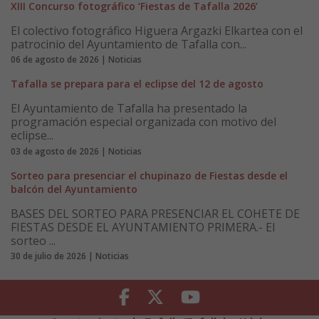
XIII Concurso fotográfico ‘Fiestas de Tafalla 2026’
El colectivo fotográfico Higuera Argazki Elkartea con el
patrocinio del Ayuntamiento de Tafalla con...
06 de agosto de 2026 | Noticias
Tafalla se prepara para el eclipse del 12 de agosto
El Ayuntamiento de Tafalla ha presentado la
programación especial organizada con motivo del
eclipse...
03 de agosto de 2026 | Noticias
Sorteo para presenciar el chupinazo de Fiestas desde el
balcón del Ayuntamiento
BASES DEL SORTEO PARA PRESENCIAR EL COHETE DE
FIESTAS DESDE EL AYUNTAMIENTO PRIMERA.- El
sorteo ...
30 de julio de 2026 | Noticias
Facebook
Twitter
Youtube