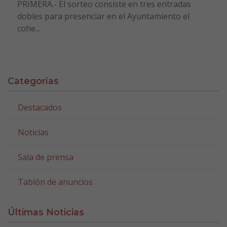
PRIMERA.- El sorteo consiste en tres entradas
dobles para presenciar en el Ayuntamiento el
cohe...
Categorías
Destacados
Noticias
Sala de prensa
Tablón de anuncios
Últimas Noticias