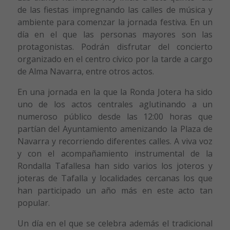
de las fiestas impregnando las calles de música y
ambiente para comenzar la jornada festiva. En un
día en el que las personas mayores son las
protagonistas. Podrán disfrutar del concierto
organizado en el centro cívico por la tarde a cargo
de Alma Navarra, entre otros actos.
En una jornada en la que la Ronda Jotera ha sido
uno de los actos centrales aglutinando a un
numeroso público desde las 12:00 horas que
partían del Ayuntamiento amenizando la Plaza de
Navarra y recorriendo diferentes calles. A viva voz
y con el acompañamiento instrumental de la
Rondalla Tafallesa han sido varios los joteros y
joteras de Tafalla y localidades cercanas los que
han participado un año más en este acto tan
popular.
Un día en el que se celebra además el tradicional