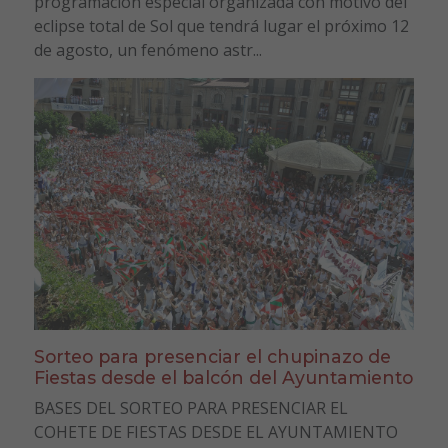
programación especial organizada con motivo del
eclipse total de Sol que tendrá lugar el próximo 12
de agosto, un fenómeno astr...
Sorteo para presenciar el chupinazo de
Fiestas desde el balcón del Ayuntamiento
BASES DEL SORTEO PARA PRESENCIAR EL
COHETE DE FIESTAS DESDE EL AYUNTAMIENTO