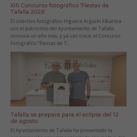
XIII Concurso fotográfico ‘Fiestas de
Tafalla 2026’
El colectivo fotográfico Higuera Argazki Elkartea
con el patrocinio del Ayuntamiento de Tafalla
convoca un año más, y ya van trece, el Concurso
Fotográfico “Fiestas de T...
Tafalla se prepara para el eclipse del 12
de agosto
El Ayuntamiento de Tafalla ha presentado la