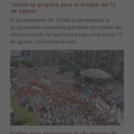
Tafalla se prepara para el eclipse del 12
de agosto
El Ayuntamiento de Tafalla ha presentado la
programación especial organizada con motivo del
eclipse total de Sol que tendrá lugar el próximo 12
de agosto, un fenómeno astr...
Sorteo para presenciar el chupinazo de