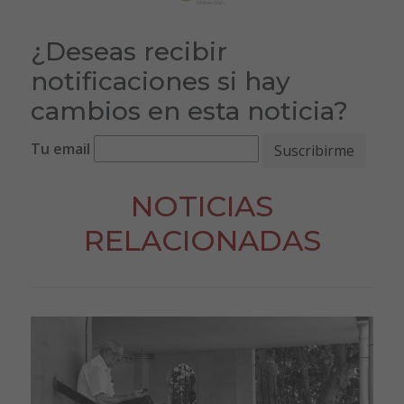
¿Deseas recibir
notificaciones si hay
cambios en esta noticia?
Tu email
NOTICIAS
RELACIONADAS