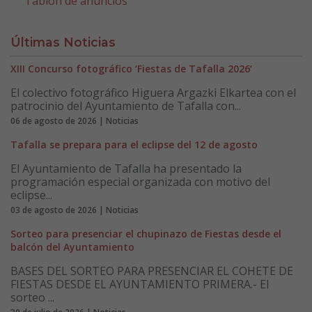
Tablón de anuncios
Últimas Noticias
XIII Concurso fotográfico ‘Fiestas de Tafalla 2026’
El colectivo fotográfico Higuera Argazki Elkartea con el
patrocinio del Ayuntamiento de Tafalla con...
06 de agosto de 2026 | Noticias
Tafalla se prepara para el eclipse del 12 de agosto
El Ayuntamiento de Tafalla ha presentado la
programación especial organizada con motivo del
eclipse...
03 de agosto de 2026 | Noticias
Sorteo para presenciar el chupinazo de Fiestas desde el
balcón del Ayuntamiento
BASES DEL SORTEO PARA PRESENCIAR EL COHETE DE
FIESTAS DESDE EL AYUNTAMIENTO PRIMERA.- El
sorteo ...