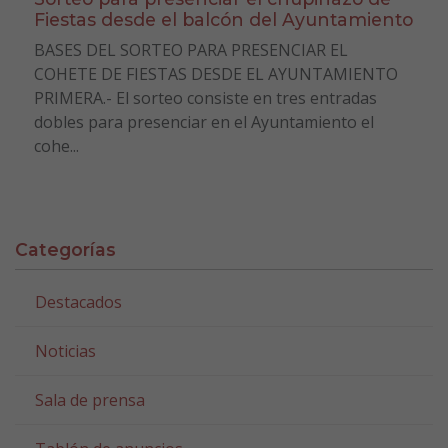
Fiestas desde el balcón del Ayuntamiento
BASES DEL SORTEO PARA PRESENCIAR EL
COHETE DE FIESTAS DESDE EL AYUNTAMIENTO
PRIMERA.- El sorteo consiste en tres entradas
dobles para presenciar en el Ayuntamiento el
cohe...
Categorías
Destacados
Noticias
Sala de prensa