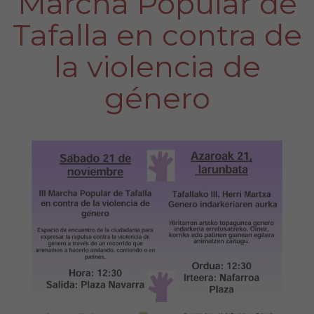
Marcha Popular de
Tafalla en contra de
la violencia de
género