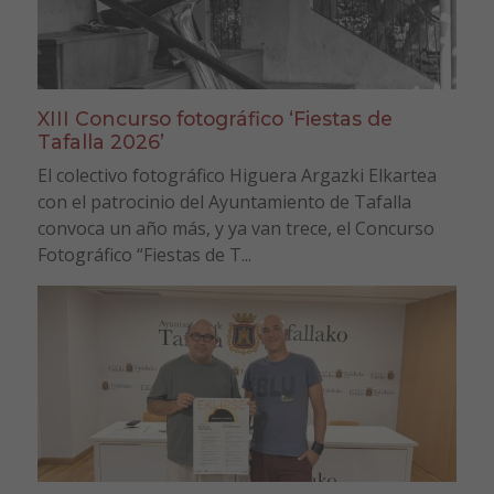
XIII Concurso fotográfico ‘Fiestas de
Tafalla 2026’
El colectivo fotográfico Higuera Argazki Elkartea
con el patrocinio del Ayuntamiento de Tafalla
convoca un año más, y ya van trece, el Concurso
Fotográfico “Fiestas de T...