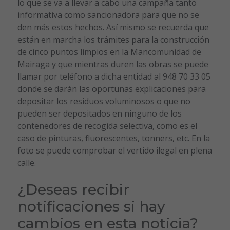
lo que se va a llevar a cabo una campaña tanto
informativa como sancionadora para que no se
den más estos hechos. Así mismo se recuerda que
están en marcha los trámites para la construcción
de cinco puntos limpios en la Mancomunidad de
Mairaga y que mientras duren las obras se puede
llamar por teléfono a dicha entidad al 948 70 33 05
donde se darán las oportunas explicaciones para
depositar los residuos voluminosos o que no
pueden ser depositados en ninguno de los
contenedores de recogida selectiva, como es el
caso de pinturas, fluorescentes, tonners, etc. En la
foto se puede comprobar el vertido ilegal en plena
calle.
¿Deseas recibir
notificaciones si hay
cambios en esta noticia?