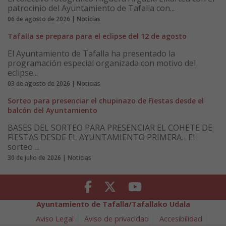
patrocinio del Ayuntamiento de Tafalla con...
06 de agosto de 2026 | Noticias
Tafalla se prepara para el eclipse del 12 de agosto
El Ayuntamiento de Tafalla ha presentado la
programación especial organizada con motivo del
eclipse...
03 de agosto de 2026 | Noticias
Sorteo para presenciar el chupinazo de Fiestas desde el
balcón del Ayuntamiento
BASES DEL SORTEO PARA PRESENCIAR EL COHETE DE
FIESTAS DESDE EL AYUNTAMIENTO PRIMERA.- El
sorteo ...
30 de julio de 2026 | Noticias
Facebook
Twitter
Youtube
Ayuntamiento de Tafalla/Tafallako Udala
Aviso Legal
Aviso de privacidad
Accesibilidad