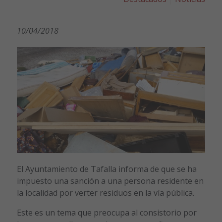
10/04/2018
El Ayuntamiento de Tafalla informa de que se ha
impuesto una sanción a una persona residente en
la localidad por verter residuos en la vía pública.
Este es un tema que preocupa al consistorio por