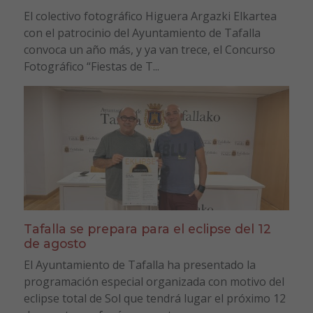
El colectivo fotográfico Higuera Argazki Elkartea
con el patrocinio del Ayuntamiento de Tafalla
convoca un año más, y ya van trece, el Concurso
Fotográfico “Fiestas de T...
Tafalla se prepara para el eclipse del 12
de agosto
El Ayuntamiento de Tafalla ha presentado la
programación especial organizada con motivo del
eclipse total de Sol que tendrá lugar el próximo 12