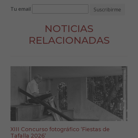
Tu email
NOTICIAS
RELACIONADAS
XIII Concurso fotográfico ‘Fiestas de
Tafalla 2026’