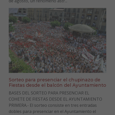
de agosto, un fenómeno astr...
Sorteo para presenciar el chupinazo de
Fiestas desde el balcón del Ayuntamiento
BASES DEL SORTEO PARA PRESENCIAR EL
COHETE DE FIESTAS DESDE EL AYUNTAMIENTO
PRIMERA.- El sorteo consiste en tres entradas
dobles para presenciar en el Ayuntamiento el