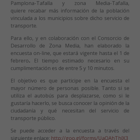
Pamplona-Tafalla y zona Media-Tafalla,
quiere recabar más información de la población
vinculada a los municipios sobre dicho servicio de
transporte.
Para ello, y en colaboración con el Consorcio de
Desarrollo de Zona Media, han elaborado la
encuesta on-line, que estará vigente hasta el 1 de
febrero
.
El tiempo estimado necesario en su
cumplimentación es de entre 5 y 10 minutos.
El objetivo es que participe en la encuesta el
mayor número de personas posible. Tanto si se
utiliza el autobús para desplazarse, como si le
gustaría hacerlo, se busca conocer la opinión de la
ciudadanía y qué necesitan del servicio de
transporte público.
Se puede acceder a la encuesta a través del
siguiente enlace:
http://goo.gl/forms/UaOAhThlX3