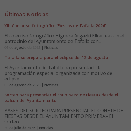
Últimas Noticias
XIII Concurso fotográfico ‘Fiestas de Tafalla 2026’
El colectivo fotográfico Higuera Argazki Elkartea con el
patrocinio del Ayuntamiento de Tafalla con...
06 de agosto de 2026 | Noticias
Tafalla se prepara para el eclipse del 12 de agosto
El Ayuntamiento de Tafalla ha presentado la
programación especial organizada con motivo del
eclipse...
03 de agosto de 2026 | Noticias
Sorteo para presenciar el chupinazo de Fiestas desde el
balcón del Ayuntamiento
BASES DEL SORTEO PARA PRESENCIAR EL COHETE DE
FIESTAS DESDE EL AYUNTAMIENTO PRIMERA.- El
sorteo ...
30 de julio de 2026 | Noticias