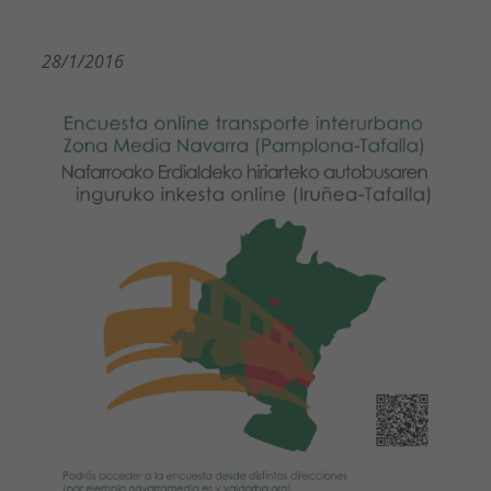
28/1/2016