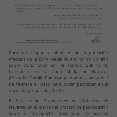
Para dar respuesta al deseo de la población
afectada de la Zona Media de aportar su opinión
sobre cómo debe ser el servicio público de
transporte en la Zona Media de Navarra
(Corredor Tafalla-Pamplona) se amplía hasta el
1
de febrero
el plazo para poder participar en la
encuesta preparada a tal fin.
El Servicio de Transportes del Gobierno de
Navarra, en el marco del proceso de participación
sobre el transporte interurbano de viajeros