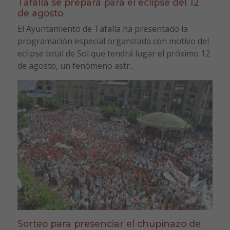
Tafalla se prepara para el eclipse del 12
de agosto
El Ayuntamiento de Tafalla ha presentado la
programación especial organizada con motivo del
eclipse total de Sol que tendrá lugar el próximo 12
de agosto, un fenómeno astr...
Sorteo para presenciar el chupinazo de