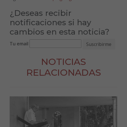
¿Deseas recibir
notificaciones si hay
cambios en esta noticia?
Tu email
NOTICIAS
RELACIONADAS