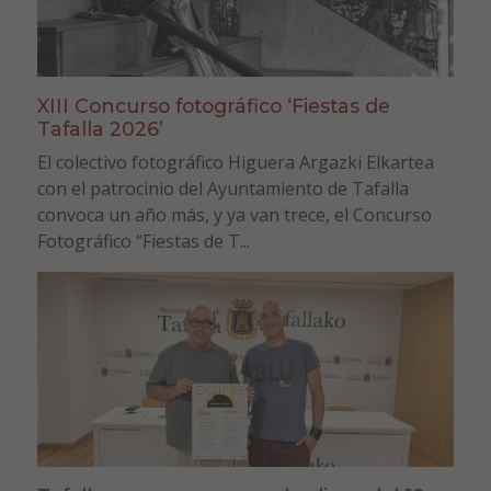
XIII Concurso fotográfico ‘Fiestas de
Tafalla 2026’
El colectivo fotográfico Higuera Argazki Elkartea
con el patrocinio del Ayuntamiento de Tafalla
convoca un año más, y ya van trece, el Concurso
Fotográfico “Fiestas de T...