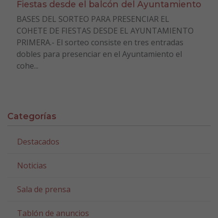
Fiestas desde el balcón del Ayuntamiento
BASES DEL SORTEO PARA PRESENCIAR EL
COHETE DE FIESTAS DESDE EL AYUNTAMIENTO
PRIMERA.- El sorteo consiste en tres entradas
dobles para presenciar en el Ayuntamiento el
cohe...
Categorías
Destacados
Noticias
Sala de prensa
Tablón de anuncios