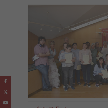
Facebook
Twitter
Youtube