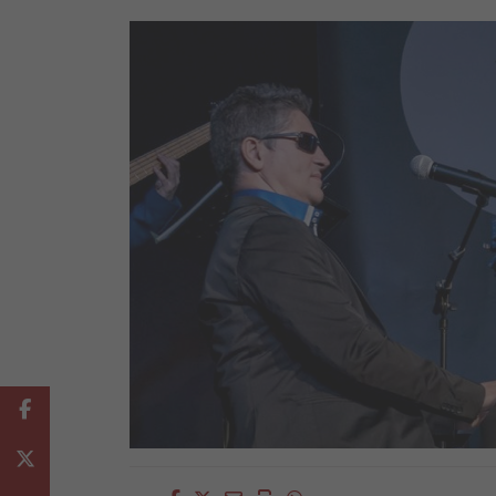
Facebook
Twitter