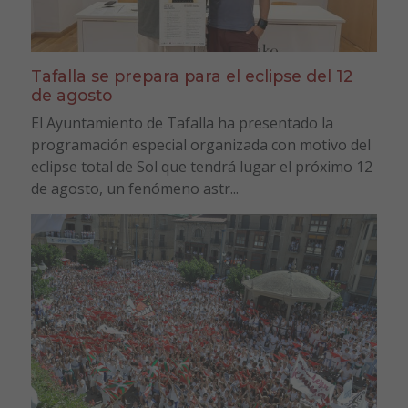
Tafalla se prepara para el eclipse del 12
de agosto
El Ayuntamiento de Tafalla ha presentado la
programación especial organizada con motivo del
eclipse total de Sol que tendrá lugar el próximo 12
de agosto, un fenómeno astr...