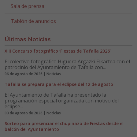
Sala de prensa
Tablón de anuncios
Últimas Noticias
XIII Concurso fotográfico ‘Fiestas de Tafalla 2026’
El colectivo fotográfico Higuera Argazki Elkartea con el
patrocinio del Ayuntamiento de Tafalla con...
06 de agosto de 2026 | Noticias
Tafalla se prepara para el eclipse del 12 de agosto
El Ayuntamiento de Tafalla ha presentado la
programación especial organizada con motivo del
eclipse...
03 de agosto de 2026 | Noticias
Sorteo para presenciar el chupinazo de Fiestas desde el
balcón del Ayuntamiento