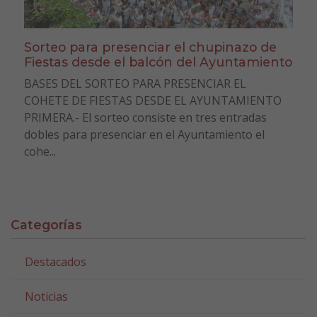
Sorteo para presenciar el chupinazo de
Fiestas desde el balcón del Ayuntamiento
BASES DEL SORTEO PARA PRESENCIAR EL
COHETE DE FIESTAS DESDE EL AYUNTAMIENTO
PRIMERA.- El sorteo consiste en tres entradas
dobles para presenciar en el Ayuntamiento el
cohe...
Categorías
Destacados
Noticias