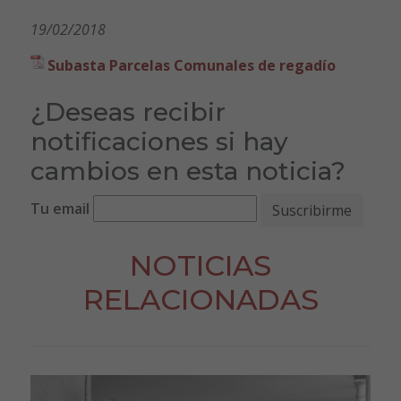
19/02/2018
Subasta Parcelas Comunales de regadío
¿Deseas recibir
notificaciones si hay
cambios en esta noticia?
Tu email
NOTICIAS
RELACIONADAS