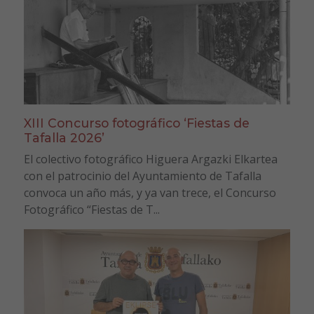
XIII Concurso fotográfico ‘Fiestas de
Tafalla 2026’
El colectivo fotográfico Higuera Argazki Elkartea
con el patrocinio del Ayuntamiento de Tafalla
convoca un año más, y ya van trece, el Concurso
Fotográfico “Fiestas de T...