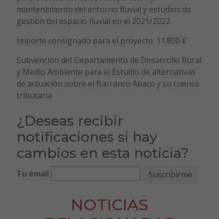
mantenimiento del entorno fluvial y estudios de
gestión del espacio fluvial en el 2021/2022.
Importe consignado para el proyecto: 11.800 €
Subvención del Departamento de Desarrollo Rural
y Medio Ambiente para el Estudio de alternativas
de actuación sobre el Barranco Abaco y su cuenca
tributaria
¿Deseas recibir
notificaciones si hay
cambios en esta noticia?
Tu email
NOTICIAS