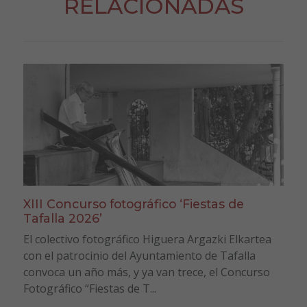
RELACIONADAS
XIII Concurso fotográfico ‘Fiestas de
Tafalla 2026’
El colectivo fotográfico Higuera Argazki Elkartea
con el patrocinio del Ayuntamiento de Tafalla
convoca un año más, y ya van trece, el Concurso
Fotográfico “Fiestas de T...