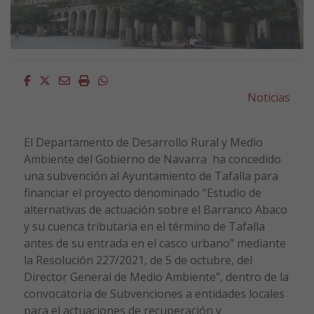
Facebook
Twitter
Email
Imprimir
Whatsapp
Noticias
El Departamento de Desarrollo Rural y Medio
Ambiente del Gobierno de Navarra ha concedido
una subvención al Ayuntamiento de Tafalla para
financiar el proyecto denominado “Estudio de
alternativas de actuación sobre el Barranco Abaco
y su cuenca tributaria en el término de Tafalla
antes de su entrada en el casco urbano” mediante
la Resolución 227/2021, de 5 de octubre, del
Director General de Medio Ambiente”, dentro de la
convocatoria de Subvenciones a entidades locales
para el actuaciones de recuperación y