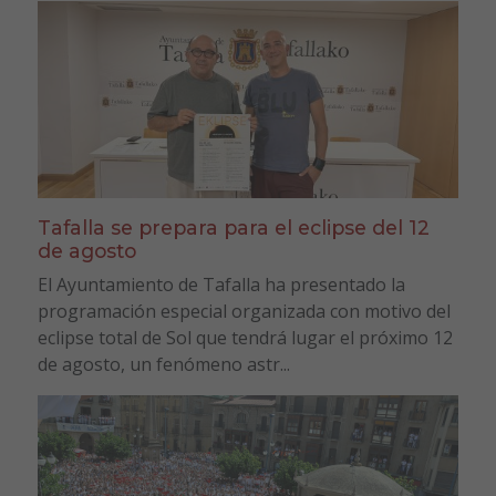
Tafalla se prepara para el eclipse del 12
de agosto
El Ayuntamiento de Tafalla ha presentado la
programación especial organizada con motivo del
eclipse total de Sol que tendrá lugar el próximo 12
de agosto, un fenómeno astr...