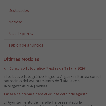
Destacados
Noticias
Sala de prensa
Tablón de anuncios
Últimas Noticias
XIII Concurso fotográfico ‘Fiestas de Tafalla 2026’
El colectivo fotográfico Higuera Argazki Elkartea con el
patrocinio del Ayuntamiento de Tafalla con...
06 de agosto de 2026 | Noticias
Tafalla se prepara para el eclipse del 12 de agosto
El Ayuntamiento de Tafalla ha presentado la