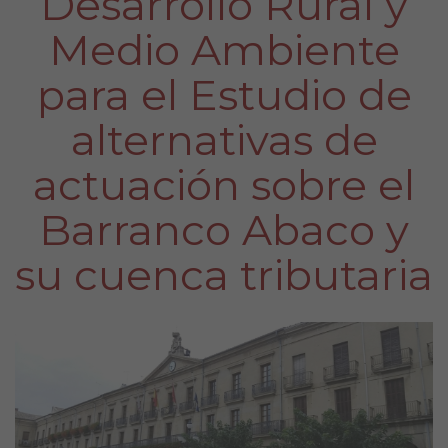
Desarrollo Rural y
Medio Ambiente
para el Estudio de
alternativas de
actuación sobre el
Barranco Abaco y
su cuenca tributaria