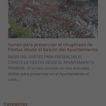
Sorteo para presenciar el chupinazo de
Fiestas desde el balcón del Ayuntamiento
BASES DEL SORTEO PARA PRESENCIAR EL
COHETE DE FIESTAS DESDE EL AYUNTAMIENTO
PRIMERA.- El sorteo consiste en tres entradas
dobles para presenciar en el Ayuntamiento el
cohe...
Categorías