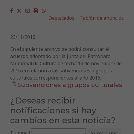
Facebook
Twitter
Email
Imprimir
Whatsapp
Destacados
Tablón de anuncios
23/11/2016
En el siguiente archivo se podrá consultar el
acuerdo adoptado por la Junta del Patronato
Municipal de Cultura de fecha 14 de noviembre de
2016 en relación a las subvenciones a grupos
culturales correspondientes al año 2016.
Subvenciones a grupos culturales
¿Deseas recibir
notificaciones si hay
cambios en esta noticia?
Tu email