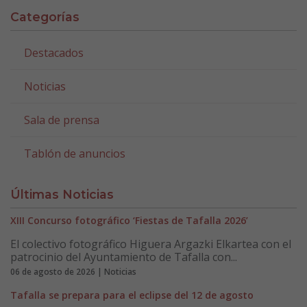
Categorías
Destacados
Noticias
Sala de prensa
Tablón de anuncios
Últimas Noticias
XIII Concurso fotográfico ‘Fiestas de Tafalla 2026’
El colectivo fotográfico Higuera Argazki Elkartea con el
patrocinio del Ayuntamiento de Tafalla con...
06 de agosto de 2026 | Noticias
Tafalla se prepara para el eclipse del 12 de agosto