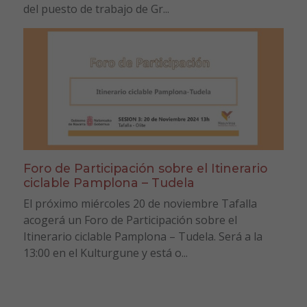
del puesto de trabajo de Gr...
Foro de Participación sobre el Itinerario
ciclable Pamplona – Tudela
El próximo miércoles 20 de noviembre Tafalla
acogerá un Foro de Participación sobre el
Itinerario ciclable Pamplona – Tudela. Será a la
13:00 en el Kulturgune y está o...