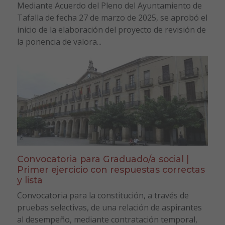
Mediante Acuerdo del Pleno del Ayuntamiento de
Tafalla de fecha 27 de marzo de 2025, se aprobó el
inicio de la elaboración del proyecto de revisión de
la ponencia de valora...
Convocatoria para Graduado/a social |
Primer ejercicio con respuestas correctas
y lista
Convocatoria para la constitución, a través de
pruebas selectivas, de una relación de aspirantes
al desempeño, mediante contratación temporal,