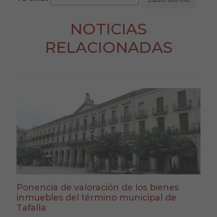
NOTICIAS
RELACIONADAS
Ponencia de valoración de los bienes
inmuebles del término municipal de
Tafalla