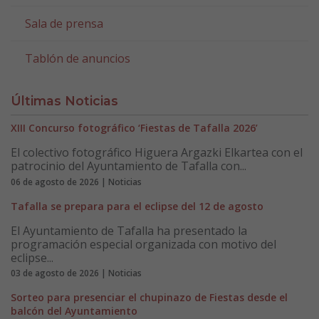
Sala de prensa
Tablón de anuncios
Últimas Noticias
XIII Concurso fotográfico ‘Fiestas de Tafalla 2026’
El colectivo fotográfico Higuera Argazki Elkartea con el
patrocinio del Ayuntamiento de Tafalla con...
06 de agosto de 2026 | Noticias
Tafalla se prepara para el eclipse del 12 de agosto
El Ayuntamiento de Tafalla ha presentado la
programación especial organizada con motivo del
eclipse...
03 de agosto de 2026 | Noticias
Sorteo para presenciar el chupinazo de Fiestas desde el
balcón del Ayuntamiento