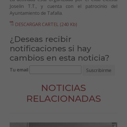
Joselín T.T., y cuenta con el patrocinio del
Ayuntamiento de Tafalla.
DESCARGAR CARTEL (240 Kb)
¿Deseas recibir
notificaciones si hay
cambios en esta noticia?
Tu email
NOTICIAS
RELACIONADAS