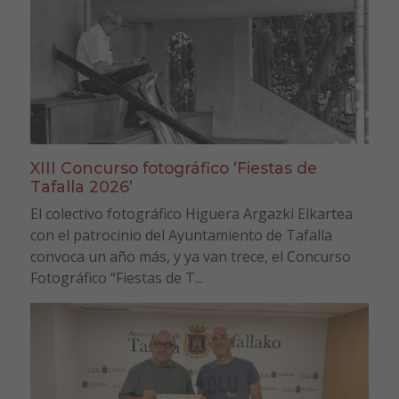
XIII Concurso fotográfico ‘Fiestas de
Tafalla 2026’
El colectivo fotográfico Higuera Argazki Elkartea
con el patrocinio del Ayuntamiento de Tafalla
convoca un año más, y ya van trece, el Concurso
Fotográfico “Fiestas de T...