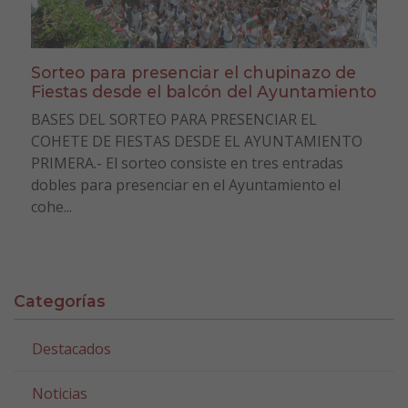
Sorteo para presenciar el chupinazo de
Fiestas desde el balcón del Ayuntamiento
BASES DEL SORTEO PARA PRESENCIAR EL
COHETE DE FIESTAS DESDE EL AYUNTAMIENTO
PRIMERA.- El sorteo consiste en tres entradas
dobles para presenciar en el Ayuntamiento el
cohe...
Categorías
Destacados
Noticias