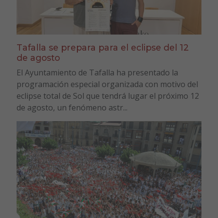
Tafalla se prepara para el eclipse del 12
de agosto
El Ayuntamiento de Tafalla ha presentado la
programación especial organizada con motivo del
eclipse total de Sol que tendrá lugar el próximo 12
de agosto, un fenómeno astr...