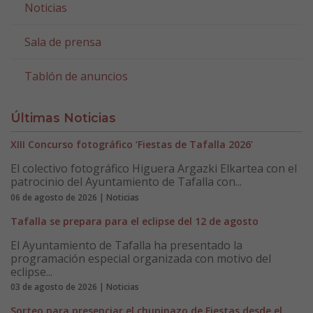
Noticias
Sala de prensa
Tablón de anuncios
Últimas Noticias
XIII Concurso fotográfico ‘Fiestas de Tafalla 2026’
El colectivo fotográfico Higuera Argazki Elkartea con el
patrocinio del Ayuntamiento de Tafalla con...
06 de agosto de 2026 | Noticias
Tafalla se prepara para el eclipse del 12 de agosto
El Ayuntamiento de Tafalla ha presentado la
programación especial organizada con motivo del
eclipse...
03 de agosto de 2026 | Noticias
Sorteo para presenciar el chupinazo de Fiestas desde el