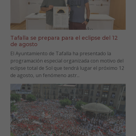
Tafalla se prepara para el eclipse del 12
de agosto
El Ayuntamiento de Tafalla ha presentado la
programación especial organizada con motivo del
eclipse total de Sol que tendrá lugar el próximo 12
de agosto, un fenómeno astr...