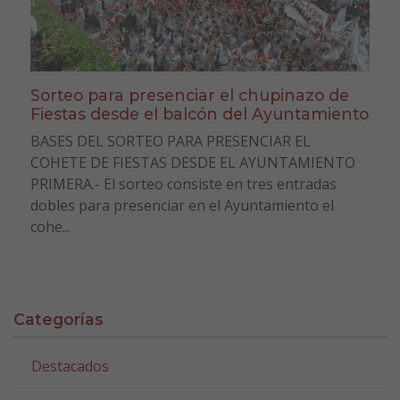
Sorteo para presenciar el chupinazo de
Fiestas desde el balcón del Ayuntamiento
BASES DEL SORTEO PARA PRESENCIAR EL
COHETE DE FIESTAS DESDE EL AYUNTAMIENTO
PRIMERA.- El sorteo consiste en tres entradas
dobles para presenciar en el Ayuntamiento el
cohe...
Categorías
Destacados