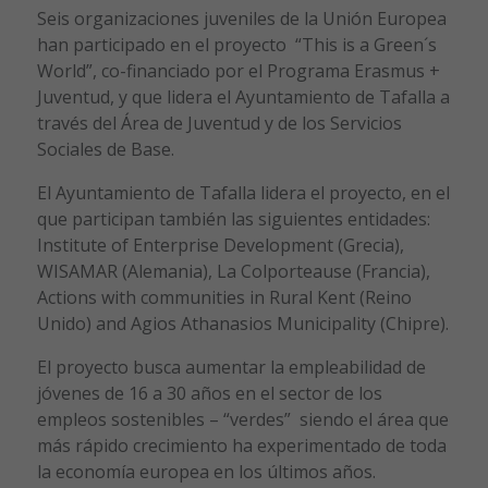
Seis organizaciones juveniles de la Unión Europea
han participado en el proyecto “This is a Green´s
World”, co-financiado por el Programa Erasmus +
Juventud, y que lidera el Ayuntamiento de Tafalla a
través del Área de Juventud y de los Servicios
Sociales de Base.
El Ayuntamiento de Tafalla lidera el proyecto, en el
que participan también las siguientes entidades:
Institute of Enterprise Development (Grecia),
WISAMAR (Alemania), La Colporteause (Francia),
Actions with communities in Rural Kent (Reino
Unido) and Agios Athanasios Municipality (Chipre).
El proyecto busca aumentar la empleabilidad de
jóvenes de 16 a 30 años en el sector de los
empleos sostenibles – “verdes” siendo el área que
más rápido crecimiento ha experimentado de toda
la economía europea en los últimos años.