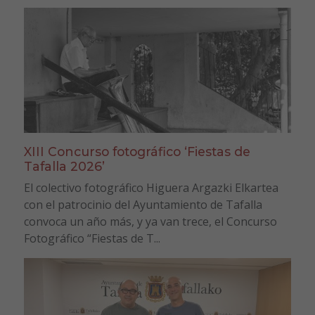
XIII Concurso fotográfico ‘Fiestas de
Tafalla 2026’
El colectivo fotográfico Higuera Argazki Elkartea
con el patrocinio del Ayuntamiento de Tafalla
convoca un año más, y ya van trece, el Concurso
Fotográfico “Fiestas de T...