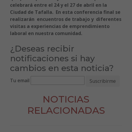
celebrará entre el 24 y el 27 de abril en la
Ciudad de Tafalla. En esta conferencia final se
realizarán encuentros de trabajo y diferentes
visitas a experiencias de emprendimiento
laboral en nuestra comunidad.
¿Deseas recibir
notificaciones si hay
cambios en esta noticia?
Tu email
NOTICIAS
RELACIONADAS