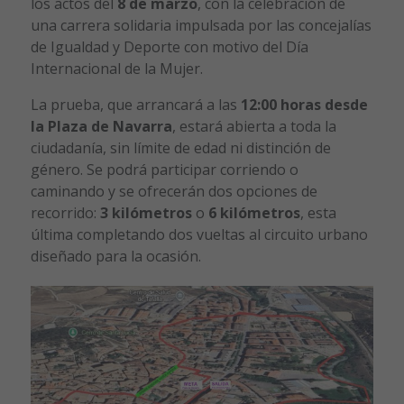
los actos del
8 de marzo
, con la celebración de
una carrera solidaria impulsada por las concejalías
de Igualdad y Deporte con motivo del Día
Internacional de la Mujer.
La prueba, que arrancará a las
12:00 horas desde
la Plaza de Navarra
, estará abierta a toda la
ciudadanía, sin límite de edad ni distinción de
género. Se podrá participar corriendo o
caminando y se ofrecerán dos opciones de
recorrido:
3 kilómetros
o
6 kilómetros
, esta
última completando dos vueltas al circuito urbano
diseñado para la ocasión.