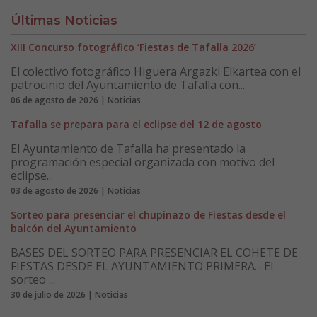
Últimas Noticias
XIII Concurso fotográfico ‘Fiestas de Tafalla 2026’
El colectivo fotográfico Higuera Argazki Elkartea con el
patrocinio del Ayuntamiento de Tafalla con...
06 de agosto de 2026 | Noticias
Tafalla se prepara para el eclipse del 12 de agosto
El Ayuntamiento de Tafalla ha presentado la
programación especial organizada con motivo del
eclipse...
03 de agosto de 2026 | Noticias
Sorteo para presenciar el chupinazo de Fiestas desde el
balcón del Ayuntamiento
BASES DEL SORTEO PARA PRESENCIAR EL COHETE DE
FIESTAS DESDE EL AYUNTAMIENTO PRIMERA.- El
sorteo ...
30 de julio de 2026 | Noticias