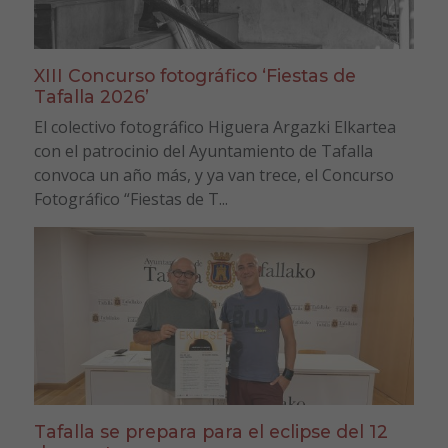
XIII Concurso fotográfico ‘Fiestas de
Tafalla 2026’
El colectivo fotográfico Higuera Argazki Elkartea
con el patrocinio del Ayuntamiento de Tafalla
convoca un año más, y ya van trece, el Concurso
Fotográfico “Fiestas de T...
Tafalla se prepara para el eclipse del 12