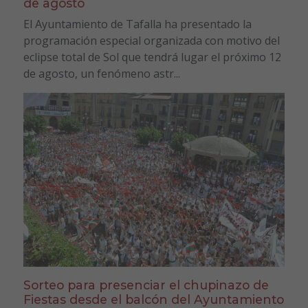
de agosto
El Ayuntamiento de Tafalla ha presentado la
programación especial organizada con motivo del
eclipse total de Sol que tendrá lugar el próximo 12
de agosto, un fenómeno astr...
Sorteo para presenciar el chupinazo de
Fiestas desde el balcón del Ayuntamiento