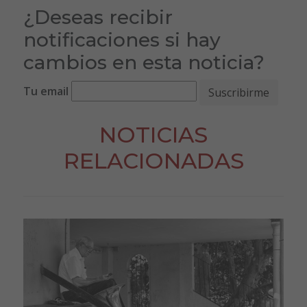
¿Deseas recibir
notificaciones si hay
cambios en esta noticia?
Tu email
NOTICIAS
RELACIONADAS