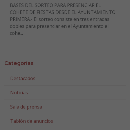
BASES DEL SORTEO PARA PRESENCIAR EL
COHETE DE FIESTAS DESDE EL AYUNTAMIENTO
PRIMERA.- El sorteo consiste en tres entradas
dobles para presenciar en el Ayuntamiento el
cohe...
Categorías
Destacados
Noticias
Sala de prensa
Tablón de anuncios