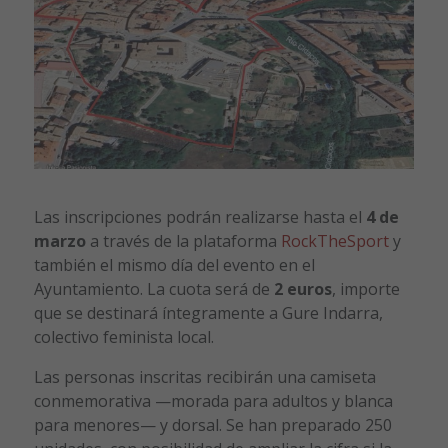
Las inscripciones podrán realizarse hasta el
4 de
marzo
a través de la plataforma
RockTheSport
y
también el mismo día del evento en el
Ayuntamiento. La cuota será de
2 euros
, importe
que se destinará íntegramente a
Gure Indarra
,
colectivo feminista local.
Las personas inscritas recibirán una camiseta
conmemorativa —morada para adultos y blanca
para menores— y dorsal. Se han preparado 250