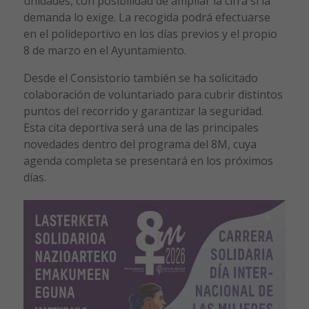
unidades, con posibilidad de ampliar la cifra si la
demanda lo exige. La recogida podrá efectuarse
en el polideportivo en los días previos y el propio
8 de marzo en el Ayuntamiento.
Desde el Consistorio también se ha solicitado
colaboración de voluntariado para cubrir distintos
puntos del recorrido y garantizar la seguridad.
Esta cita deportiva será una de las principales
novedades dentro del programa del 8M, cuya
agenda completa se presentará en los próximos
días.