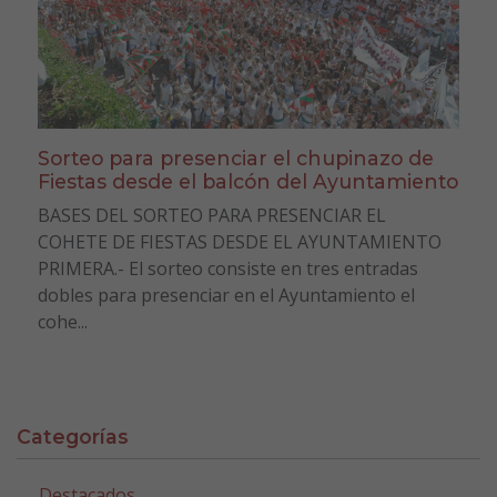
Sorteo para presenciar el chupinazo de
Fiestas desde el balcón del Ayuntamiento
BASES DEL SORTEO PARA PRESENCIAR EL
COHETE DE FIESTAS DESDE EL AYUNTAMIENTO
PRIMERA.- El sorteo consiste en tres entradas
dobles para presenciar en el Ayuntamiento el
cohe...
Categorías
Destacados