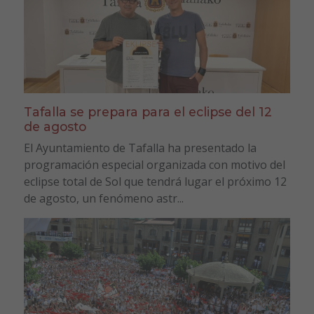
Tafalla se prepara para el eclipse del 12
de agosto
El Ayuntamiento de Tafalla ha presentado la
programación especial organizada con motivo del
eclipse total de Sol que tendrá lugar el próximo 12
de agosto, un fenómeno astr...