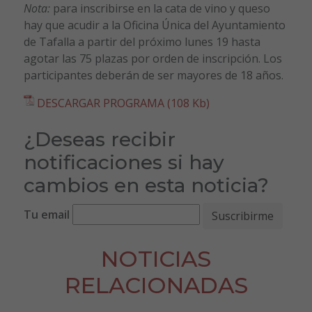
Nota:
para inscribirse en la cata de vino y queso
hay que acudir a la Oficina Única del Ayuntamiento
de Tafalla a partir del próximo lunes 19 hasta
agotar las 75 plazas por orden de inscripción. Los
participantes deberán de ser mayores de 18 años.
DESCARGAR PROGRAMA (108 Kb)
¿Deseas recibir
notificaciones si hay
cambios en esta noticia?
Tu email
NOTICIAS
RELACIONADAS