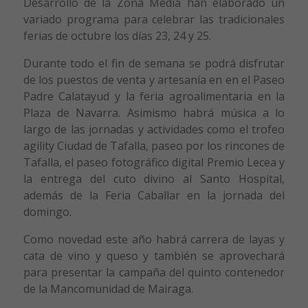
Desarrollo de la Zona Media han elaborado un
variado programa para celebrar las tradicionales
ferias de octubre los días 23, 24 y 25.
Durante todo el fin de semana se podrá disfrutar
de los puestos de venta y artesanía en en el Paseo
Padre Calatayud y la feria agroalimentaria en la
Plaza de Navarra. Asimismo habrá música a lo
largo de las jornadas y actividades como el trofeo
agility Ciudad de Tafalla, paseo por los rincones de
Tafalla, el paseo fotográfico digital Premio Lecea y
la entrega del cuto divino al Santo Hospital,
además de la Feria Caballar en la jornada del
domingo.
Como novedad este año habrá carrera de layas y
cata de vino y queso y también se aprovechará
para presentar la campaña del quinto contenedor
de la Mancomunidad de Mairaga.