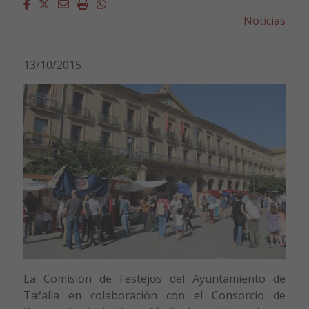
Facebook
Twitter
Email
Imprimir
Whatsapp
Noticias
13/10/2015
La Comisión de Festejos del Ayuntamiento de
Tafalla en colaboración con el Consorcio de