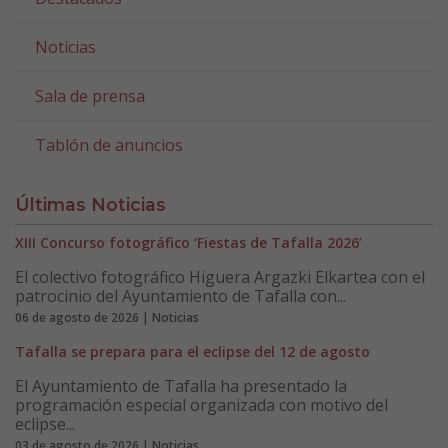
Noticias
Sala de prensa
Tablón de anuncios
Últimas Noticias
XIII Concurso fotográfico ‘Fiestas de Tafalla 2026’
El colectivo fotográfico Higuera Argazki Elkartea con el
patrocinio del Ayuntamiento de Tafalla con...
06 de agosto de 2026 | Noticias
Tafalla se prepara para el eclipse del 12 de agosto
El Ayuntamiento de Tafalla ha presentado la
programación especial organizada con motivo del
eclipse...
03 de agosto de 2026 | Noticias