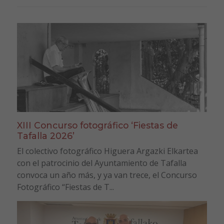
XIII Concurso fotográfico ‘Fiestas de
Tafalla 2026’
El colectivo fotográfico Higuera Argazki Elkartea
con el patrocinio del Ayuntamiento de Tafalla
convoca un año más, y ya van trece, el Concurso
Fotográfico “Fiestas de T...