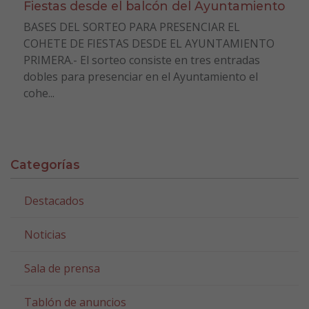
Fiestas desde el balcón del Ayuntamiento
BASES DEL SORTEO PARA PRESENCIAR EL
COHETE DE FIESTAS DESDE EL AYUNTAMIENTO
PRIMERA.- El sorteo consiste en tres entradas
dobles para presenciar en el Ayuntamiento el
cohe...
Categorías
Destacados
Noticias
Sala de prensa
Tablón de anuncios