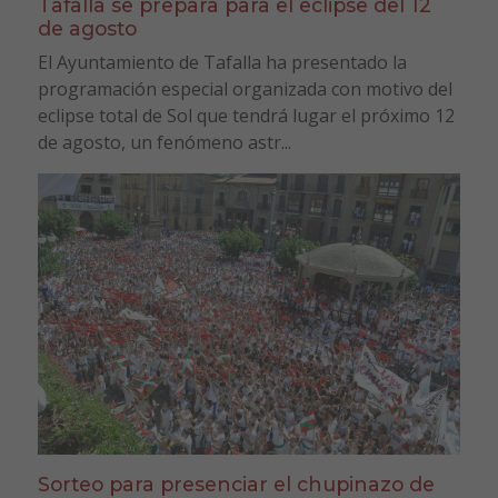
Tafalla se prepara para el eclipse del 12
de agosto
El Ayuntamiento de Tafalla ha presentado la
programación especial organizada con motivo del
eclipse total de Sol que tendrá lugar el próximo 12
de agosto, un fenómeno astr...
Sorteo para presenciar el chupinazo de