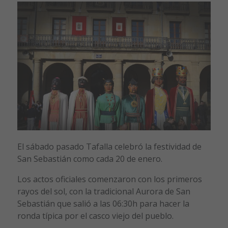
El sábado pasado Tafalla celebró la festividad de
San Sebastián como cada 20 de enero.
Los actos oficiales comenzaron con los primeros
rayos del sol, con la tradicional Aurora de San
Sebastián que salió a las 06:30h para hacer la
ronda típica por el casco viejo del pueblo.