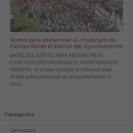
Sorteo para presenciar el chupinazo de
Fiestas desde el balcón del Ayuntamiento
BASES DEL SORTEO PARA PRESENCIAR EL
COHETE DE FIESTAS DESDE EL AYUNTAMIENTO
PRIMERA.- El sorteo consiste en tres entradas
dobles para presenciar en el Ayuntamiento el
cohe...
Categorías
Destacados