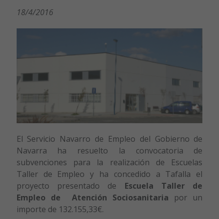
18/4/2016
El Servicio Navarro de Empleo del Gobierno de
Navarra ha resuelto la convocatoria de
subvenciones para la realización de Escuelas
Taller de Empleo y ha concedido a Tafalla el
proyecto presentado de
Escuela Taller de
Empleo de Atención Sociosanitaria
por un
importe de 132.155,33€.