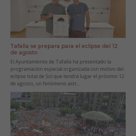
Tafalla se prepara para el eclipse del 12
de agosto
El Ayuntamiento de Tafalla ha presentado la
programación especial organizada con motivo del
eclipse total de Sol que tendrá lugar el próximo 12
de agosto, un fenómeno astr...