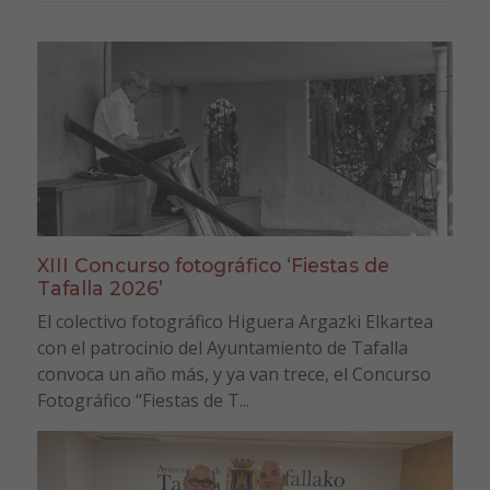
XIII Concurso fotográfico ‘Fiestas de
Tafalla 2026’
El colectivo fotográfico Higuera Argazki Elkartea
con el patrocinio del Ayuntamiento de Tafalla
convoca un año más, y ya van trece, el Concurso
Fotográfico “Fiestas de T...