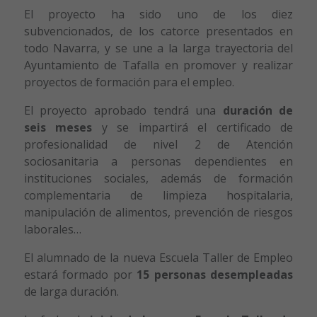
El proyecto ha sido uno de los diez
subvencionados, de los catorce presentados en
todo Navarra, y se une a la larga trayectoria del
Ayuntamiento de Tafalla en promover y realizar
proyectos de formación para el empleo.
El proyecto aprobado tendrá una
duración de
seis meses
y se impartirá el certificado de
profesionalidad de nivel 2 de Atención
sociosanitaria a personas dependientes en
instituciones sociales, además de formación
complementaria de limpieza hospitalaria,
manipulación de alimentos, prevención de riesgos
laborales…
El alumnado de la nueva Escuela Taller de Empleo
estará formado por
15 personas desempleadas
de larga duración.