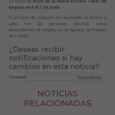
La fecha de
inicio de la nueva Escuela Taller de
Empleo será el 1 de junio
.
El proceso de selección del alumnado se llevará a
cabo con las personas inscritas como
demandantes de empleo en la Agencia de Empleo
de Tafalla.
¿Deseas recibir
notificaciones si hay
cambios en esta noticia?
Tu email
NOTICIAS
RELACIONADAS