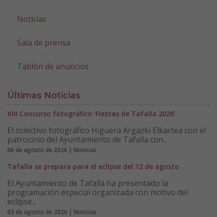
Noticias
Sala de prensa
Tablón de anuncios
Últimas Noticias
XIII Concurso fotográfico ‘Fiestas de Tafalla 2026’
El colectivo fotográfico Higuera Argazki Elkartea con el
patrocinio del Ayuntamiento de Tafalla con...
06 de agosto de 2026 | Noticias
Tafalla se prepara para el eclipse del 12 de agosto
El Ayuntamiento de Tafalla ha presentado la
programación especial organizada con motivo del
eclipse...
03 de agosto de 2026 | Noticias