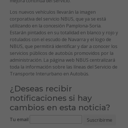
mejora continua del servicio.
Los nuevos vehículos llevarán la imagen
corporativa del servicio NBUS, que ya se está
utilizando en la concesión Pamplona-Soria.
Estarán pintados en su totalidad en blanco y rojo y
rotulados con el escudo de Navarra y el logo de
NBUS, que permitirá identificar y dar a conocer los
servicios públicos de autobús promovidos por la
administración. La página web NBUS centralizará
toda la información sobre las líneas del Servicio de
Transporte Interurbano en Autobús.
¿Deseas recibir
notificaciones si hay
cambios en esta noticia?
Tu email