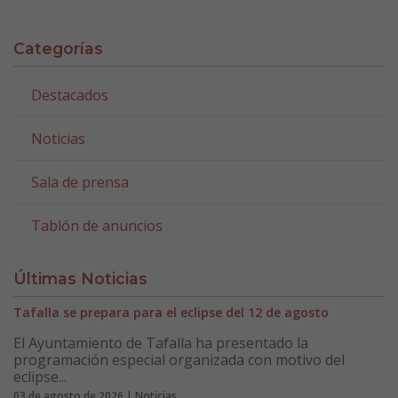
Categorías
Destacados
Noticias
Sala de prensa
Tablón de anuncios
Últimas Noticias
Tafalla se prepara para el eclipse del 12 de agosto
El Ayuntamiento de Tafalla ha presentado la
programación especial organizada con motivo del
eclipse...
03 de agosto de 2026 | Noticias