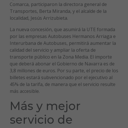
Comarca, participaron la directora general de
Transportes, Berta Miranda, y el alcalde de la
localidad, Jesús Arrizubieta.
La nueva concesión, que asumirá la UTE formada
por las empresas Autobuses Hermanos Arriaga e
Interurbana de Autobuses, permitirá aumentar la
calidad del servicio y ampliar la oferta de
transporte público en la Zona Media. El importe
que deberá abonar el Gobierno de Navarra es de
3,8 millones de euros. Por su parte, el precio de los
billetes estará subvencionado por el ejecutivo al
45% de la tarifa, de manera que el servicio resulte
más accesible.
Más y mejor
servicio de