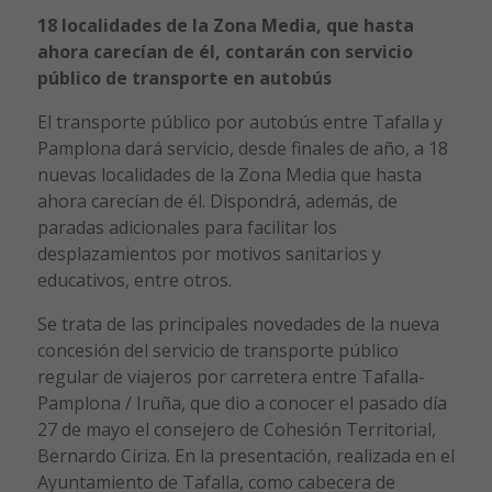
18 localidades de la Zona Media, que hasta
ahora carecían de él, contarán con servicio
público de transporte en autobús
El transporte público por autobús entre Tafalla y
Pamplona dará servicio, desde finales de año, a 18
nuevas localidades de la Zona Media que hasta
ahora carecían de él. Dispondrá, además, de
paradas adicionales para facilitar los
desplazamientos por motivos sanitarios y
educativos, entre otros.
Se trata de las principales novedades de la nueva
concesión del servicio de transporte público
regular de viajeros por carretera entre Tafalla-
Pamplona / Iruña, que dio a conocer el pasado día
27 de mayo el consejero de Cohesión Territorial,
Bernardo Ciriza. En la presentación, realizada en el
Ayuntamiento de Tafalla, como cabecera de