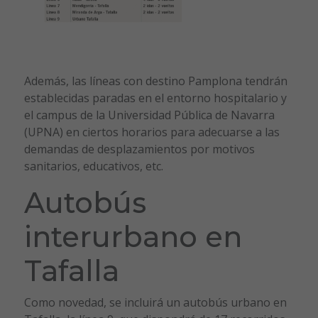
Además, las líneas con destino Pamplona tendrán
establecidas paradas en el entorno hospitalario y
el campus de la Universidad Pública de Navarra
(UPNA) en ciertos horarios para adecuarse a las
demandas de desplazamientos por motivos
sanitarios, educativos, etc.
Autobús
interurbano en
Tafalla
Como novedad, se incluirá un autobús urbano en