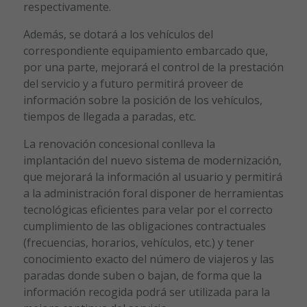
respectivamente.
Además, se dotará a los vehículos del
correspondiente equipamiento embarcado que,
por una parte, mejorará el control de la prestación
del servicio y a futuro permitirá proveer de
información sobre la posición de los vehículos,
tiempos de llegada a paradas, etc.
La renovación concesional conlleva la
implantación del nuevo sistema de modernización,
que mejorará la información al usuario y permitirá
a la administración foral disponer de herramientas
tecnológicas eficientes para velar por el correcto
cumplimiento de las obligaciones contractuales
(frecuencias, horarios, vehículos, etc.) y tener
conocimiento exacto del número de viajeros y las
paradas donde suben o bajan, de forma que la
información recogida podrá ser utilizada para la