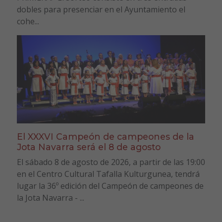
dobles para presenciar en el Ayuntamiento el
cohe...
El XXXVI Campeón de campeones de la
Jota Navarra será el 8 de agosto
El sábado 8 de agosto de 2026, a partir de las 19:00
en el Centro Cultural Tafalla Kulturgunea, tendrá
lugar la 36º edición del Campeón de campeones de
la Jota Navarra - ...