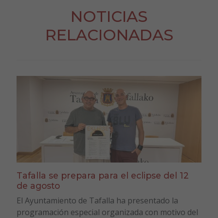
NOTICIAS
RELACIONADAS
Tafalla se prepara para el eclipse del 12
de agosto
El Ayuntamiento de Tafalla ha presentado la
programación especial organizada con motivo del