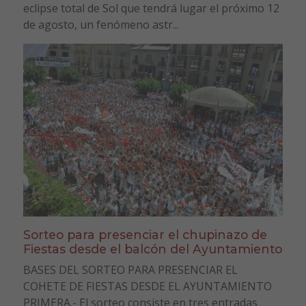
eclipse total de Sol que tendrá lugar el próximo 12
de agosto, un fenómeno astr...
Sorteo para presenciar el chupinazo de
Fiestas desde el balcón del Ayuntamiento
BASES DEL SORTEO PARA PRESENCIAR EL
COHETE DE FIESTAS DESDE EL AYUNTAMIENTO
PRIMERA.- El sorteo consiste en tres entradas