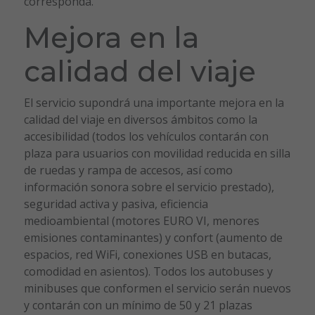
corresponda.
Mejora en la
calidad del viaje
El servicio supondrá una importante mejora en la
calidad del viaje en diversos ámbitos como la
accesibilidad (todos los vehículos contarán con
plaza para usuarios con movilidad reducida en silla
de ruedas y rampa de accesos, así como
información sonora sobre el servicio prestado),
seguridad activa y pasiva, eficiencia
medioambiental (motores EURO VI, menores
emisiones contaminantes) y confort (aumento de
espacios, red WiFi, conexiones USB en butacas,
comodidad en asientos). Todos los autobuses y
minibuses que conformen el servicio serán nuevos
y contarán con un mínimo de 50 y 21 plazas