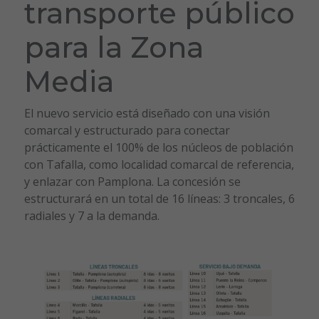
transporte público
para la Zona
Media
El nuevo servicio está diseñado con una visión
comarcal y estructurado para conectar
prácticamente el 100% de los núcleos de población
con Tafalla, como localidad comarcal de referencia,
y enlazar con Pamplona. La concesión se
estructurará en un total de 16 líneas: 3 troncales, 6
radiales y 7 a la demanda.