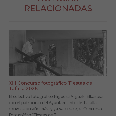
RELACIONADAS
XIII Concurso fotográfico ‘Fiestas de
Tafalla 2026’
El colectivo fotográfico Higuera Argazki Elkartea
con el patrocinio del Ayuntamiento de Tafalla
convoca un año más, y ya van trece, el Concurso
Fotográfico “Fiestas de T...