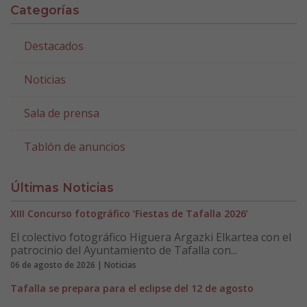
Categorías
Destacados
Noticias
Sala de prensa
Tablón de anuncios
Últimas Noticias
XIII Concurso fotográfico ‘Fiestas de Tafalla 2026’
El colectivo fotográfico Higuera Argazki Elkartea con el
patrocinio del Ayuntamiento de Tafalla con...
06 de agosto de 2026 | Noticias
Tafalla se prepara para el eclipse del 12 de agosto