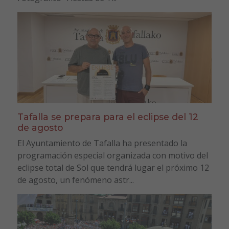
Tafalla se prepara para el eclipse del 12
de agosto
El Ayuntamiento de Tafalla ha presentado la
programación especial organizada con motivo del
eclipse total de Sol que tendrá lugar el próximo 12
de agosto, un fenómeno astr...