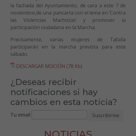
la fachada del Ayuntamiento, de cara a este 7 de
noviembre,de una pancarta con el lema en ‘Contra
las Violencias Machistas’ y promover la
participación ciudadana en la Marcha.
Precisamente, varias mujeres de Tafalla
participarán en la marcha prevista para este
sábado.
DESCARGAR MOCIÓN (78 Kb)
¿Deseas recibir
notificaciones si hay
cambios en esta noticia?
Tu email
NOTICIAS