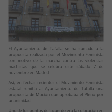
El Ayuntamiento de Tafalla se ha sumado a la
propuesta realizada por el Movimiento Feminista
con motivo de la marcha contra las violencias
machistas que se celebra este sábado 7 de
noviembre en Madrid.
Así, en fechas recientes el Movimiento Feminista
estatal remitía al Ayuntamiento de Tafalla una
propuesta de Moción que aprobaba el Pleno por
unanimidad.
Uno de los puntos del acuerdo era la colocación en