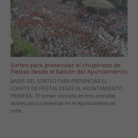
Sorteo para presenciar el chupinazo de
Fiestas desde el balcón del Ayuntamiento
BASES DEL SORTEO PARA PRESENCIAR EL
COHETE DE FIESTAS DESDE EL AYUNTAMIENTO
PRIMERA.- El sorteo consiste en tres entradas
dobles para presenciar en el Ayuntamiento el
cohe...