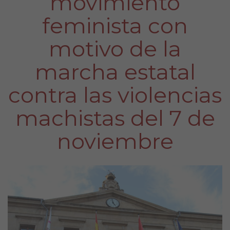
movimiento
feminista con
motivo de la
marcha estatal
contra las violencias
machistas del 7 de
noviembre