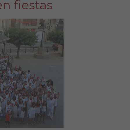
en fiestas