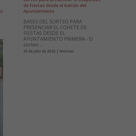
de Fiestas desde el balcón del
as
Ayuntamiento
BASES DEL SORTEO PARA
PRESENCIAR EL COHETE DE
FIESTAS DESDE EL
AYUNTAMIENTO PRIMERA.- El
sorteo ...
30 de julio de 2026 | Noticias