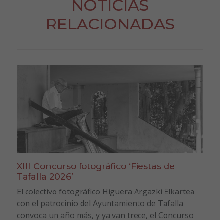
NOTICIAS
RELACIONADAS
XIII Concurso fotográfico ‘Fiestas de
Tafalla 2026’
El colectivo fotográfico Higuera Argazki Elkartea
con el patrocinio del Ayuntamiento de Tafalla
convoca un año más, y ya van trece, el Concurso