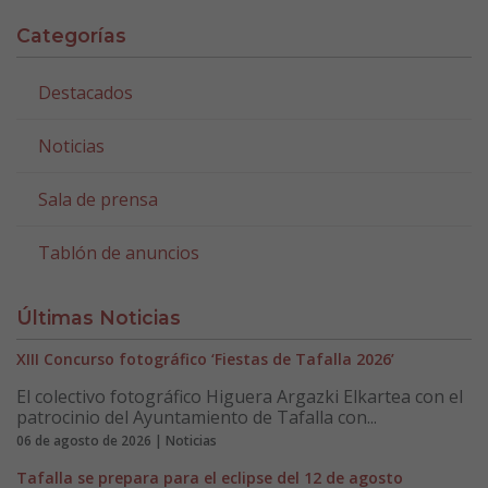
Categorías
Destacados
Noticias
Sala de prensa
Tablón de anuncios
Últimas Noticias
XIII Concurso fotográfico ‘Fiestas de Tafalla 2026’
El colectivo fotográfico Higuera Argazki Elkartea con el
patrocinio del Ayuntamiento de Tafalla con...
06 de agosto de 2026 | Noticias
Tafalla se prepara para el eclipse del 12 de agosto