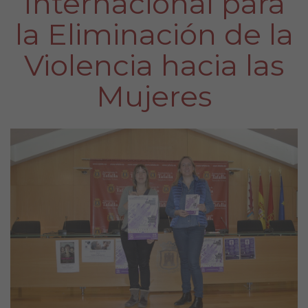
Internacional para
la Eliminación de la
Violencia hacia las
Mujeres