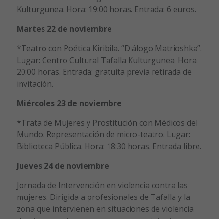
Kulturgunea. Hora: 19:00 horas. Entrada: 6 euros.
Martes 22 de noviembre
*Teatro con Poética Kiribila. “Diálogo Matrioshka”.
Lugar: Centro Cultural Tafalla Kulturgunea. Hora:
20:00 horas. Entrada: gratuita previa retirada de
invitación.
Miércoles 23 de noviembre
*Trata de Mujeres y Prostitución con Médicos del
Mundo. Representación de micro-teatro. Lugar:
Biblioteca Pública. Hora: 18:30 horas. Entrada libre.
Jueves 24 de noviembre
Jornada de Intervención en violencia contra las
mujeres. Dirigida a profesionales de Tafalla y la
zona que intervienen en situaciones de violencia