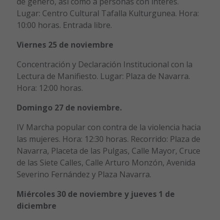
de género, así como a personas con interés.
Lugar: Centro Cultural Tafalla Kulturgunea. Hora:
10:00 horas. Entrada libre.
Viernes 25 de noviembre
Concentración y Declaración Institucional con la
Lectura de Manifiesto. Lugar: Plaza de Navarra.
Hora: 12:00 horas.
Domingo 27 de noviembre.
IV Marcha popular con contra de la violencia hacia
las mujeres. Hora: 12:30 horas. Recorrido: Plaza de
Navarra, Placeta de las Pulgas, Calle Mayor, Cruce
de las Siete Calles, Calle Arturo Monzón, Avenida
Severino Fernández y Plaza Navarra.
Miércoles 30 de noviembre y jueves 1 de
diciembre