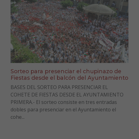
Sorteo para presenciar el chupinazo de
Fiestas desde el balcón del Ayuntamiento
BASES DEL SORTEO PARA PRESENCIAR EL
COHETE DE FIESTAS DESDE EL AYUNTAMIENTO
PRIMERA.- El sorteo consiste en tres entradas
dobles para presenciar en el Ayuntamiento el
cohe...