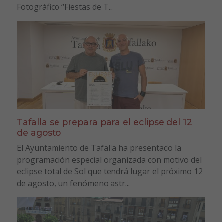
Fotográfico “Fiestas de T...
Tafalla se prepara para el eclipse del 12
de agosto
El Ayuntamiento de Tafalla ha presentado la
programación especial organizada con motivo del
eclipse total de Sol que tendrá lugar el próximo 12
de agosto, un fenómeno astr...