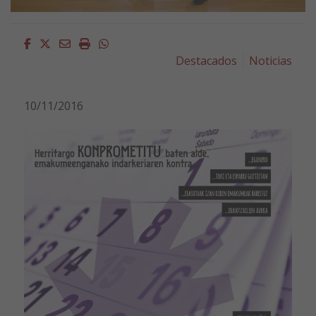
Facebook
Twitter
Email
Imprimir
Whatsapp
Destacados
Noticias
10/11/2016