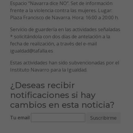
Espacio “Navarra dice NO”. Set de información
frente a la violencia contra las mujeres. Lugar:
Plaza Francisco de Navarra. Hora: 16:00 a 20:00 h.
Servicio de guardería en las actividades señaladas
* solicitándola con dos días de antelación a la
fecha de realización, a través del e-mail
igualdad@tafalla.es
Estas actividades han sido subvencionadas por el
Instituto Navarro para la Igualdad.
¿Deseas recibir
notificaciones si hay
cambios en esta noticia?
Tu email