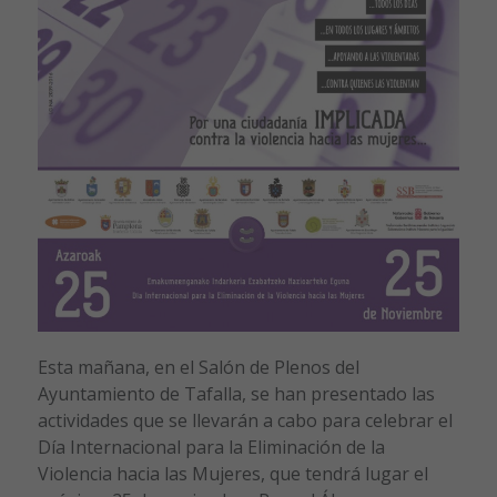
Esta mañana, en el Salón de Plenos del
Ayuntamiento de Tafalla, se han presentado las
actividades que se llevarán a cabo para celebrar el
Día Internacional para la Eliminación de la
Violencia hacia las Mujeres, que tendrá lugar el