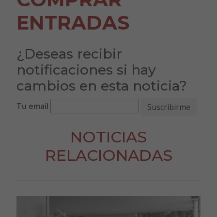
ENTRADAS
¿Deseas recibir
notificaciones si hay
cambios en esta noticia?
Tu email
NOTICIAS
RELACIONADAS