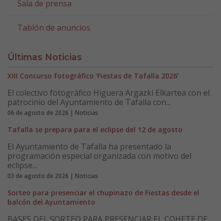
Sala de prensa
Tablón de anuncios
Últimas Noticias
XIII Concurso fotográfico ‘Fiestas de Tafalla 2026’
El colectivo fotográfico Higuera Argazki Elkartea con el
patrocinio del Ayuntamiento de Tafalla con...
06 de agosto de 2026 | Noticias
Tafalla se prepara para el eclipse del 12 de agosto
El Ayuntamiento de Tafalla ha presentado la
programación especial organizada con motivo del
eclipse...
03 de agosto de 2026 | Noticias
Sorteo para presenciar el chupinazo de Fiestas desde el
balcón del Ayuntamiento
BASES DEL SORTEO PARA PRESENCIAR EL COHETE DE