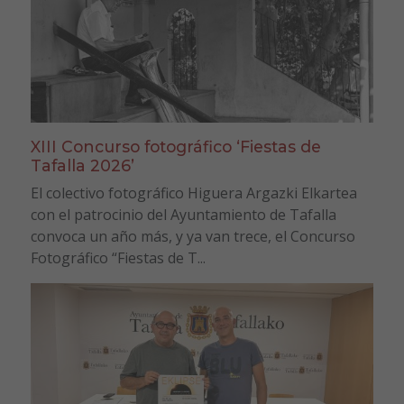
XIII Concurso fotográfico ‘Fiestas de
Tafalla 2026’
El colectivo fotográfico Higuera Argazki Elkartea
con el patrocinio del Ayuntamiento de Tafalla
convoca un año más, y ya van trece, el Concurso
Fotográfico “Fiestas de T...