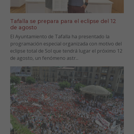
Tafalla se prepara para el eclipse del 12
de agosto
El Ayuntamiento de Tafalla ha presentado la
programación especial organizada con motivo del
eclipse total de Sol que tendrá lugar el próximo 12
de agosto, un fenómeno astr...