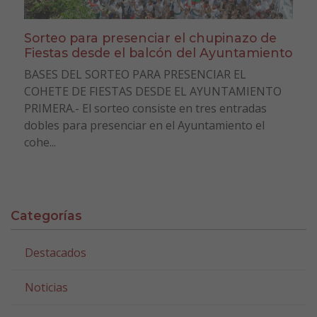
Sorteo para presenciar el chupinazo de
Fiestas desde el balcón del Ayuntamiento
BASES DEL SORTEO PARA PRESENCIAR EL
COHETE DE FIESTAS DESDE EL AYUNTAMIENTO
PRIMERA.- El sorteo consiste en tres entradas
dobles para presenciar en el Ayuntamiento el
cohe...
Categorías
Destacados
Noticias