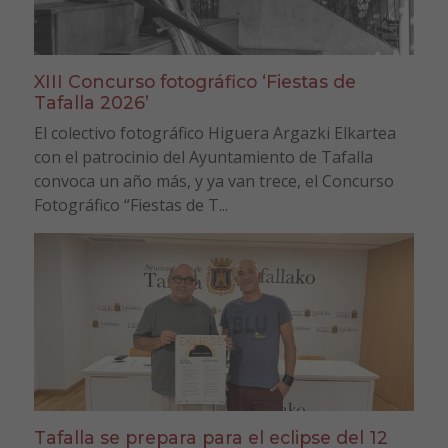
XIII Concurso fotográfico ‘Fiestas de
Tafalla 2026’
El colectivo fotográfico Higuera Argazki Elkartea
con el patrocinio del Ayuntamiento de Tafalla
convoca un año más, y ya van trece, el Concurso
Fotográfico “Fiestas de T...
Tafalla se prepara para el eclipse del 12