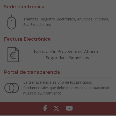
Sede electrónica
Trámites, Registro Electrónico, Anuncios Oficiales,
Sus Expedientes
Factura Electrónica
Facturación Proveedores: Ahorro -
Seguridad - Beneficios
Portal de transparencia
La transparencia es uno de los principios
fundamentales que debe de presidir la actuación de
nuestro ayuntamiento.
Facebook
Twitter
Youtube