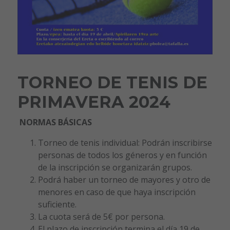
TORNEO DE TENIS DE
PRIMAVERA 2024
NORMAS BÁSICAS
Torneo de tenis individual: Podrán inscribirse
personas de todos los géneros y en función
de la inscripción se organizarán grupos.
Podrá haber un torneo de mayores y otro de
menores en caso de que haya inscripción
suficiente.
La cuota será de 5€ por persona.
El plazo de inscripción termina el día 19 de