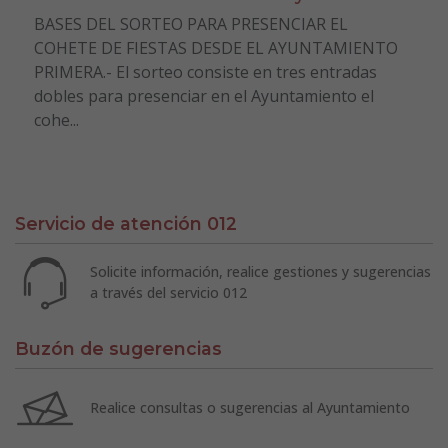
BASES DEL SORTEO PARA PRESENCIAR EL
COHETE DE FIESTAS DESDE EL AYUNTAMIENTO
PRIMERA.- El sorteo consiste en tres entradas
dobles para presenciar en el Ayuntamiento el
cohe...
Servicio de atención 012
Solicite información, realice gestiones y sugerencias
a través del servicio 012
Buzón de sugerencias
Realice consultas o sugerencias al Ayuntamiento