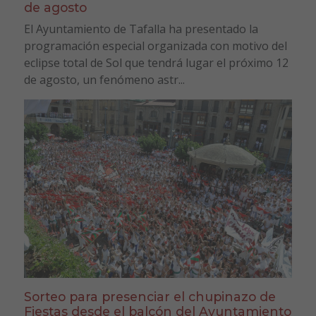
de agosto
El Ayuntamiento de Tafalla ha presentado la
programación especial organizada con motivo del
eclipse total de Sol que tendrá lugar el próximo 12
de agosto, un fenómeno astr...
Sorteo para presenciar el chupinazo de
Fiestas desde el balcón del Ayuntamiento