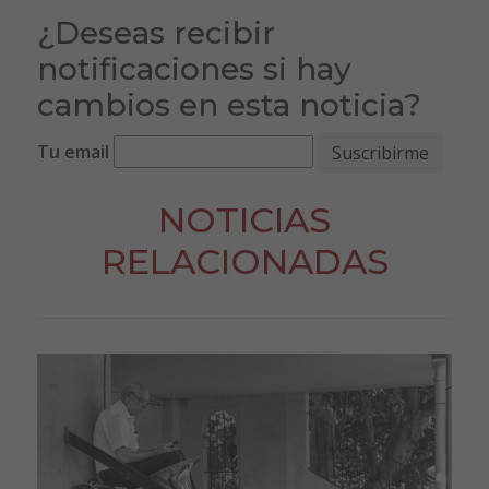
¿Deseas recibir
notificaciones si hay
cambios en esta noticia?
Tu email
NOTICIAS
RELACIONADAS