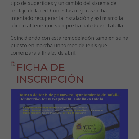
tipo de superficies y un cambio del sistema de
anclaje de la red. Con estas mejoras se ha
intentado recuperar la instalación y así mismo la
afición al tenis que siempre ha habido en Tafalla.
Coincidiendo con esta remodelación también se ha
puesto en marcha un torneo de tenis que
comenzara a finales de abril.
FICHA DE
INSCRIPCIÓN