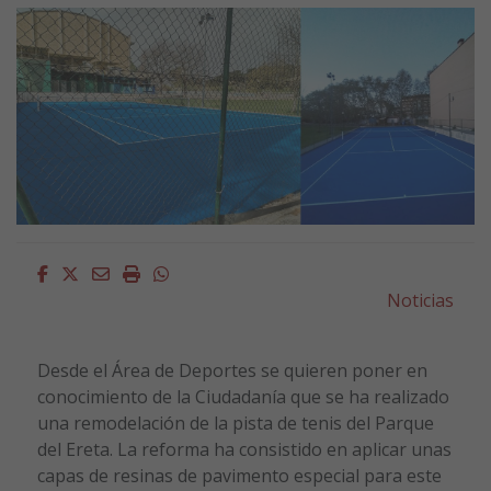
Facebook
Twitter
Email
Imprimir
Whatsapp
Noticias
Desde el Área de Deportes se quieren poner en
conocimiento de la Ciudadanía que se ha realizado
una remodelación de la pista de tenis del Parque
del Ereta. La reforma ha consistido en aplicar unas
capas de resinas de pavimento especial para este