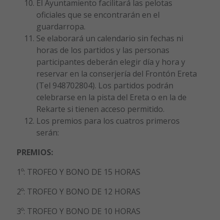
El Ayuntamiento facilitará las pelotas
oficiales que se encontrarán en el
guardarropa.
Se elaborará un calendario sin fechas ni
horas de los partidos y las personas
participantes deberán elegir día y hora y
reservar en la conserjería del Frontón Ereta
(Tel 948702804). Los partidos podrán
celebrarse en la pista del Ereta o en la de
Rekarte si tienen acceso permitido.
Los premios para los cuatros primeros
serán:
PREMIOS:
1º: TROFEO Y BONO DE 15 HORAS
2º: TROFEO Y BONO DE 12 HORAS
3º: TROFEO Y BONO DE 10 HORAS