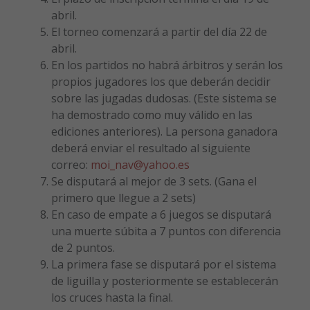
abril.
El torneo comenzará a partir del día 22 de
abril.
En los partidos no habrá árbitros y serán los
propios jugadores los que deberán decidir
sobre las jugadas dudosas. (Este sistema se
ha demostrado como muy válido en las
ediciones anteriores). La persona ganadora
deberá enviar el resultado al siguiente
correo:
moi_nav@yahoo.es
Se disputará al mejor de 3 sets. (Gana el
primero que llegue a 2 sets)
En caso de empate a 6 juegos se disputará
una muerte súbita a 7 puntos con diferencia
de 2 puntos.
La primera fase se disputará por el sistema
de liguilla y posteriormente se establecerán
los cruces hasta la final.