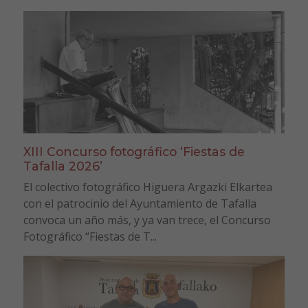
XIII Concurso fotográfico ‘Fiestas de
Tafalla 2026’
El colectivo fotográfico Higuera Argazki Elkartea
con el patrocinio del Ayuntamiento de Tafalla
convoca un año más, y ya van trece, el Concurso
Fotográfico “Fiestas de T...