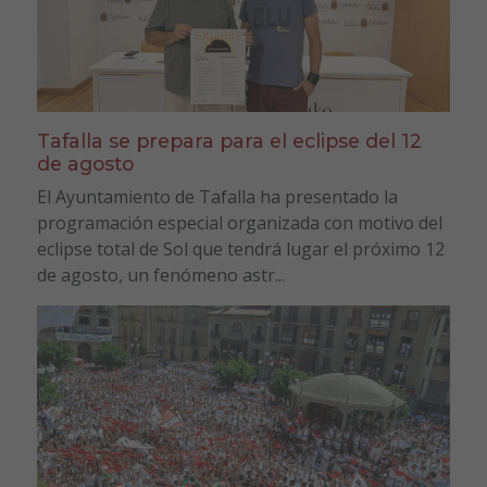
Tafalla se prepara para el eclipse del 12
de agosto
El Ayuntamiento de Tafalla ha presentado la
programación especial organizada con motivo del
eclipse total de Sol que tendrá lugar el próximo 12
de agosto, un fenómeno astr...