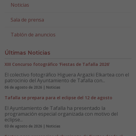
Noticias
Sala de prensa
Tablón de anuncios
Últimas Noticias
XIII Concurso fotográfico ‘Fiestas de Tafalla 2026’
El colectivo fotográfico Higuera Argazki Elkartea con el
patrocinio del Ayuntamiento de Tafalla con...
06 de agosto de 2026 | Noticias
Tafalla se prepara para el eclipse del 12 de agosto
El Ayuntamiento de Tafalla ha presentado la
programación especial organizada con motivo del
eclipse...
03 de agosto de 2026 | Noticias