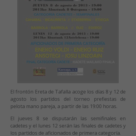
El frontón Ereta de Tafalla acoge los días 8 y 12 de
agosto los partidos del torneo prefiestas de
pelota mano pareja, a partir de las 19:00 horas.
El jueves 8 se disputarán las semifinales en
cadetes y el lunes 12 serán las finales de cadetes y
los partidos de aficionados de primera categoría.