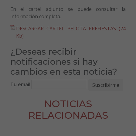
En el cartel adjunto se puede consultar la
información completa.
DESCARGAR CARTEL PELOTA PREFIESTAS (24
Kb)
¿Deseas recibir
notificaciones si hay
cambios en esta noticia?
Tu email
NOTICIAS
RELACIONADAS