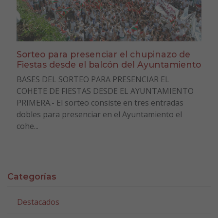
Sorteo para presenciar el chupinazo de
Fiestas desde el balcón del Ayuntamiento
BASES DEL SORTEO PARA PRESENCIAR EL
COHETE DE FIESTAS DESDE EL AYUNTAMIENTO
PRIMERA.- El sorteo consiste en tres entradas
dobles para presenciar en el Ayuntamiento el
cohe...
Categorías
Destacados