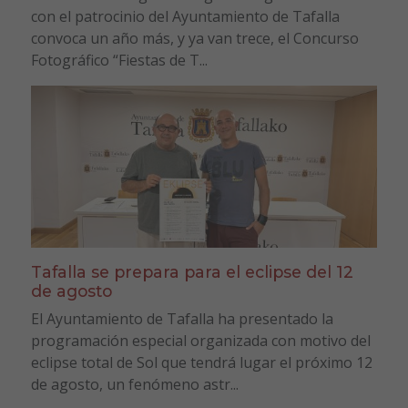
con el patrocinio del Ayuntamiento de Tafalla
convoca un año más, y ya van trece, el Concurso
Fotográfico “Fiestas de T...
Tafalla se prepara para el eclipse del 12
de agosto
El Ayuntamiento de Tafalla ha presentado la
programación especial organizada con motivo del
eclipse total de Sol que tendrá lugar el próximo 12
de agosto, un fenómeno astr...