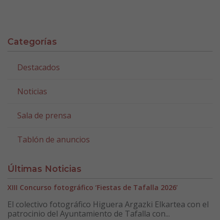
Categorías
Destacados
Noticias
Sala de prensa
Tablón de anuncios
Últimas Noticias
XIII Concurso fotográfico ‘Fiestas de Tafalla 2026’
El colectivo fotográfico Higuera Argazki Elkartea con el
patrocinio del Ayuntamiento de Tafalla con...