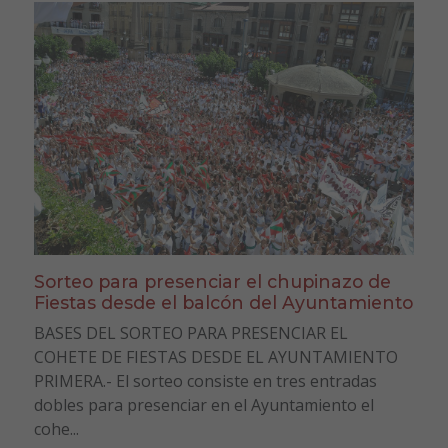
Sorteo para presenciar el chupinazo de
Fiestas desde el balcón del Ayuntamiento
BASES DEL SORTEO PARA PRESENCIAR EL
COHETE DE FIESTAS DESDE EL AYUNTAMIENTO
PRIMERA.- El sorteo consiste en tres entradas
dobles para presenciar en el Ayuntamiento el
cohe...