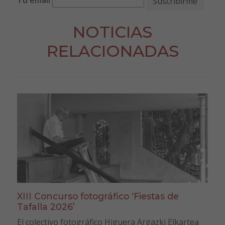
Tu email
NOTICIAS
RELACIONADAS
XIII Concurso fotográfico ‘Fiestas de
Tafalla 2026’
El colectivo fotográfico Higuera Argazki Elkartea