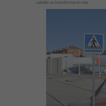
cabello se transforma en mar.