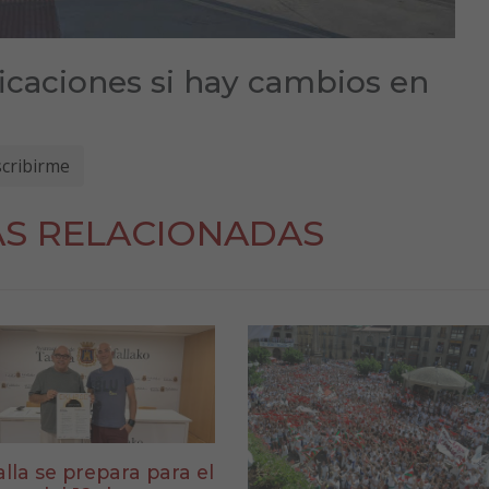
ficaciones si hay cambios en
AS RELACIONADAS
alla se prepara para el