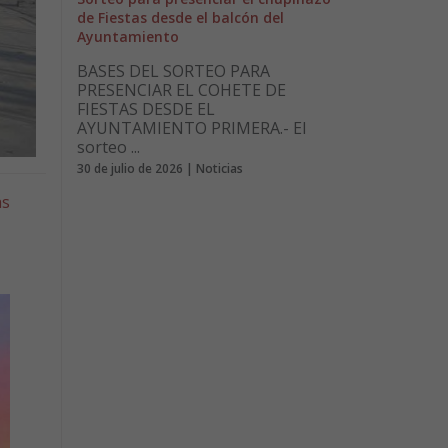
de Fiestas desde el balcón del
Ayuntamiento
BASES DEL SORTEO PARA
PRESENCIAR EL COHETE DE
FIESTAS DESDE EL
AYUNTAMIENTO PRIMERA.- El
sorteo ...
30 de julio de 2026 | Noticias
as