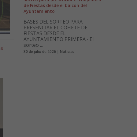
de Fiestas desde el balcón del
Ayuntamiento
BASES DEL SORTEO PARA
PRESENCIAR EL COHETE DE
FIESTAS DESDE EL
AYUNTAMIENTO PRIMERA.- El
sorteo ...
as
30 de julio de 2026 | Noticias