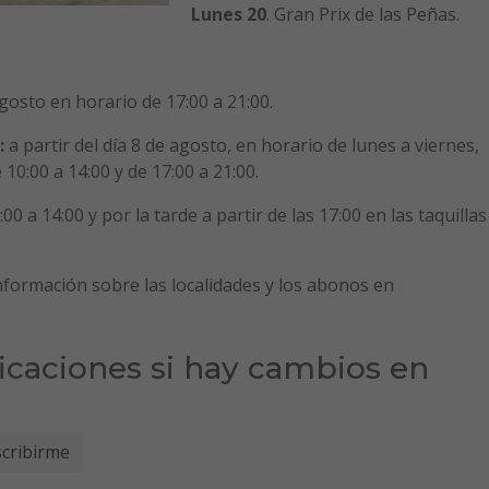
Lunes 20
. Gran Prix de las Peñas.
gosto en horario de 17:00 a 21:00.
:
a partir del día 8 de agosto, en horario de lunes a viernes,
10:00 a 14:00 y de 17:00 a 21:00.
0 a 14:00 y por la tarde a partir de las 17:00 en las taquillas
nformación sobre las localidades y los abonos en
ficaciones si hay cambios en