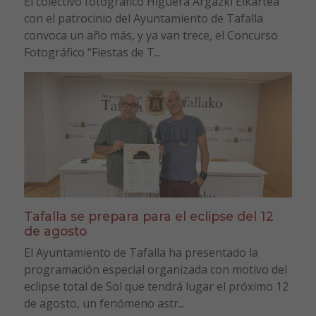
El colectivo fotográfico Higuera Argazki Elkartea
con el patrocinio del Ayuntamiento de Tafalla
convoca un año más, y ya van trece, el Concurso
Fotográfico “Fiestas de T...
Tafalla se prepara para el eclipse del 12
de agosto
El Ayuntamiento de Tafalla ha presentado la
programación especial organizada con motivo del
eclipse total de Sol que tendrá lugar el próximo 12
de agosto, un fenómeno astr...