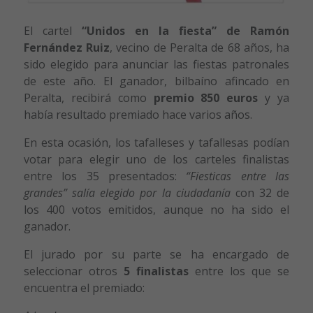
El cartel
“Unidos en la fiesta” de Ramón
Fernández Ruiz
, vecino de Peralta de 68 años, ha
sido elegido para anunciar las fiestas patronales
de este año. El ganador, bilbaíno afincado en
Peralta, recibirá como
premio 850 euros
y ya
había resultado premiado hace varios años.
En esta ocasión, los tafalleses y tafallesas podían
votar para elegir uno de los carteles finalistas
entre los 35 presentados:
“Fiesticas entre las
grandes” salía elegido por la ciudadanía
con 32 de
los 400 votos emitidos, aunque no ha sido el
ganador.
El jurado por su parte se ha encargado de
seleccionar otros
5 finalistas
entre los que se
encuentra el premiado: