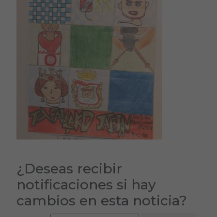
¿Deseas recibir
notificaciones si hay
cambios en esta noticia?