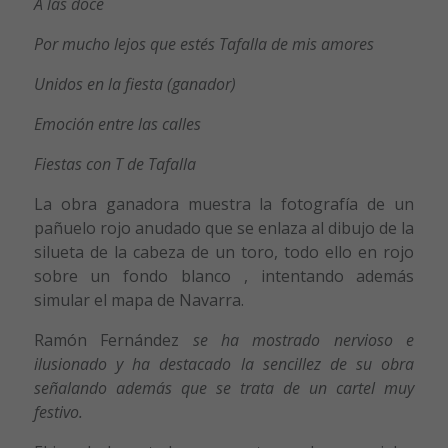
A las doce
Por mucho lejos que estés Tafalla de mis amores
Unidos en la fiesta (ganador)
Emoción entre las calles
Fiestas con T de Tafalla
La obra ganadora muestra la fotografía de un
pañuelo rojo anudado que se enlaza al dibujo de la
silueta de la cabeza de un toro, todo ello en rojo
sobre un fondo blanco , intentando además
simular el mapa de Navarra.
Ramón Fernández
se ha mostrado nervioso e
ilusionado y ha destacado la sencillez de su obra
señalando además que se trata de un cartel muy
festivo.