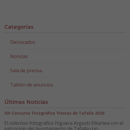
Categorías
Destacados
Noticias
Sala de prensa
Tablón de anuncios
Últimas Noticias
XIII Concurso fotográfico ‘Fiestas de Tafalla 2026’
El colectivo fotográfico Higuera Argazki Elkartea con el
patrocinio del Ayuntamiento de Tafalla con...