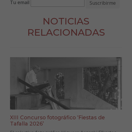
Tu email
NOTICIAS
RELACIONADAS
XIII Concurso fotográfico ‘Fiestas de
Tafalla 2026’