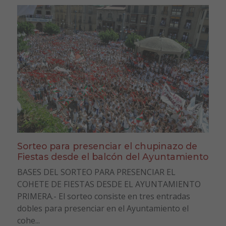
Sorteo para presenciar el chupinazo de
Fiestas desde el balcón del Ayuntamiento
BASES DEL SORTEO PARA PRESENCIAR EL
COHETE DE FIESTAS DESDE EL AYUNTAMIENTO
PRIMERA.- El sorteo consiste en tres entradas
dobles para presenciar en el Ayuntamiento el
cohe...