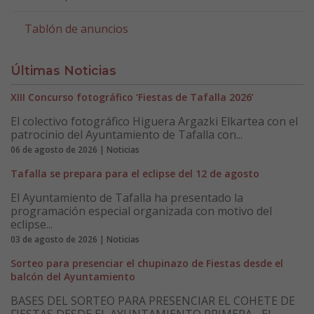
Tablón de anuncios
Últimas Noticias
XIII Concurso fotográfico ‘Fiestas de Tafalla 2026’
El colectivo fotográfico Higuera Argazki Elkartea con el
patrocinio del Ayuntamiento de Tafalla con...
06 de agosto de 2026 | Noticias
Tafalla se prepara para el eclipse del 12 de agosto
El Ayuntamiento de Tafalla ha presentado la
programación especial organizada con motivo del
eclipse...
03 de agosto de 2026 | Noticias
Sorteo para presenciar el chupinazo de Fiestas desde el
balcón del Ayuntamiento
BASES DEL SORTEO PARA PRESENCIAR EL COHETE DE