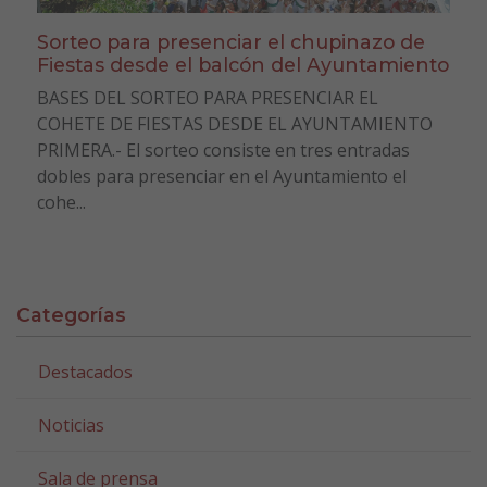
Sorteo para presenciar el chupinazo de
Fiestas desde el balcón del Ayuntamiento
BASES DEL SORTEO PARA PRESENCIAR EL
COHETE DE FIESTAS DESDE EL AYUNTAMIENTO
PRIMERA.- El sorteo consiste en tres entradas
dobles para presenciar en el Ayuntamiento el
cohe...
Categorías
Destacados
Noticias
Sala de prensa