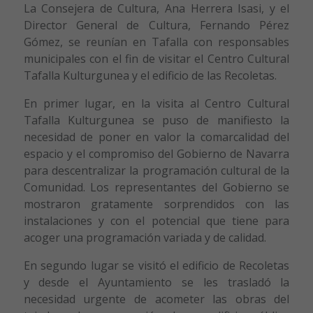
La Consejera de Cultura, Ana Herrera Isasi, y el
Director General de Cultura, Fernando Pérez
Gómez, se reunían en Tafalla con responsables
municipales con el fin de visitar el Centro Cultural
Tafalla Kulturgunea y el edificio de las Recoletas.
En primer lugar, en la visita al Centro Cultural
Tafalla Kulturgunea se puso de manifiesto la
necesidad de poner en valor la comarcalidad del
espacio y el compromiso del Gobierno de Navarra
para descentralizar la programación cultural de la
Comunidad. Los representantes del Gobierno se
mostraron gratamente sorprendidos con las
instalaciones y con el potencial que tiene para
acoger una programación variada y de calidad.
En segundo lugar se visitó el edificio de Recoletas
y desde el Ayuntamiento se les trasladó la
necesidad urgente de acometer las obras del