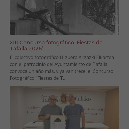
XIII Concurso fotográfico ‘Fiestas de
Tafalla 2026’
El colectivo fotográfico Higuera Argazki Elkartea
con el patrocinio del Ayuntamiento de Tafalla
convoca un año más, y ya van trece, el Concurso
Fotográfico “Fiestas de T...