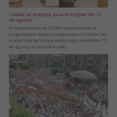
Tafalla se prepara para el eclipse del 12
de agosto
El Ayuntamiento de Tafalla ha presentado la
programación especial organizada con motivo del
eclipse total de Sol que tendrá lugar el próximo 12
de agosto, un fenómeno astr...