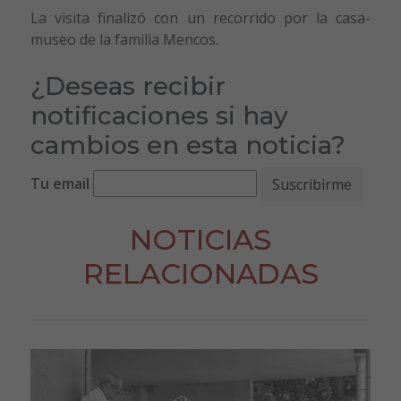
La visita finalizó con un recorrido por la casa-
museo de la familia Mencos.
¿Deseas recibir
notificaciones si hay
cambios en esta noticia?
Tu email
NOTICIAS
RELACIONADAS