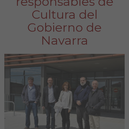
responsables de
Cultura del
Gobierno de
Navarra