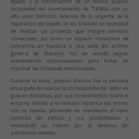
tejado, y la conservación de un edificio público
(propiedad del Ayuntamiento de Tafalla) con un
alto valor histórico. Además de lo urgente de la
reparación del tejado se les trasladó la necesidad
de realizar un proyecto que integre servicios
comarcales, así como un espacio museístico de
referencia en Navarra o una sede del archivo
general de Navarra. Así, se acordó seguir
manteniendo conversaciones para tratar de
impulsar las iniciativas mencionadas.
Durante la visita, Joaquín Mencos fue la persona
encargada de realizar la correspondiente labor de
guía en Recoletas, por sus conocimientos sobre el
entorno debido a la relación histórica del mismo
con su familia, poniendo de manifiesto el valor
histórico del edificio y sus posibilidades, y
mostrando su interés por la defensa del
patrimonio tafallés.