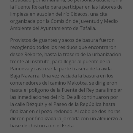
la Fuente Rekarte para participar en las labores de
limpieza en auzolan del río Cidacos, una cita
organizada por la Comisión de Juventud y Medio
Ambiente del Ayuntamiento de Tafalla.
Provistos de guantes y sacos de basura fueron
recogiendo todos los residuos que encontraron
desde Rekarte, hasta la trasera de la urbanización
frente al Instituto, para llegar al puente de la
Panueva y rastrear la parte trasera de la avda.
Baja Navarra. Una vez vaciada la basura en los
contenedores del camino Makotxa, se dirigieron
hasta el polígono de la Fuente del Rey para limpiar
las inmediaciones del río. De allí continuaron por
la calle Bézquiz y el Paseo de la República hasta
finalizar en el pozo redondo. Al cabo de dos horas
dieron por finalizada la jornada con un almuerzo a
base de chistorra en el Ereta.