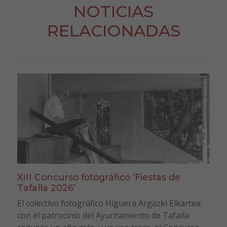
NOTICIAS
RELACIONADAS
XIII Concurso fotográfico ‘Fiestas de
Tafalla 2026’
El colectivo fotográfico Higuera Argazki Elkartea
con el patrocinio del Ayuntamiento de Tafalla