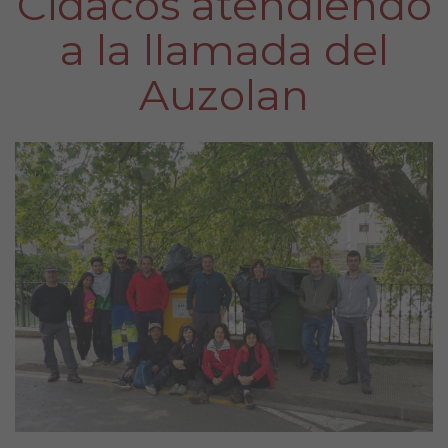
Cidacos atendiendo
a la llamada del
Auzolan