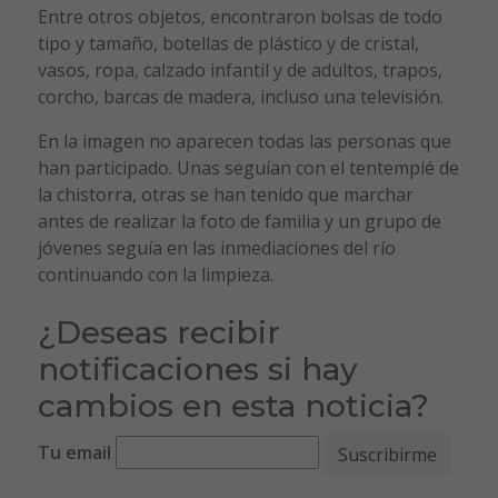
Entre otros objetos, encontraron bolsas de todo
tipo y tamaño, botellas de plástico y de cristal,
vasos, ropa, calzado infantil y de adultos, trapos,
corcho, barcas de madera, incluso una televisión.
En la imagen no aparecen todas las personas que
han participado. Unas seguían con el tentempié de
la chistorra, otras se han tenido que marchar
antes de realizar la foto de familia y un grupo de
jóvenes seguía en las inmediaciones del río
continuando con la limpieza.
¿Deseas recibir
notificaciones si hay
cambios en esta noticia?
Tu email