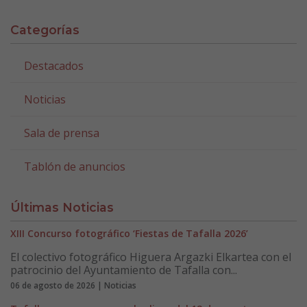
Categorías
Destacados
Noticias
Sala de prensa
Tablón de anuncios
Últimas Noticias
XIII Concurso fotográfico ‘Fiestas de Tafalla 2026’
El colectivo fotográfico Higuera Argazki Elkartea con el
patrocinio del Ayuntamiento de Tafalla con...
06 de agosto de 2026 | Noticias