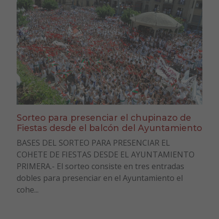
Sorteo para presenciar el chupinazo de
Fiestas desde el balcón del Ayuntamiento
BASES DEL SORTEO PARA PRESENCIAR EL
COHETE DE FIESTAS DESDE EL AYUNTAMIENTO
PRIMERA.- El sorteo consiste en tres entradas
dobles para presenciar en el Ayuntamiento el
cohe...