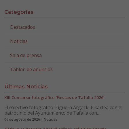
Categorías
Destacados
Noticias
Sala de prensa
Tablón de anuncios
Últimas Noticias
XIII Concurso fotográfico ‘Fiestas de Tafalla 2026’
El colectivo fotográfico Higuera Argazki Elkartea con el
patrocinio del Ayuntamiento de Tafalla con...
06 de agosto de 2026 | Noticias