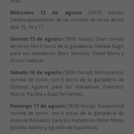
más).
Miércoles 13 de agosto
(19:15 horas):
Desencajonamiento de las corridas de toros de los
días 15, 16 y 17
Viernes 15 de agosto
(18:00 horas): Gran corrida
de toros con 6 toros de la ganadería Cebada Gago
para los matadores Marc Serrano, David Mora y
Arturo Saldívar.
Sábado 16 de agosto
(18:00 horas): Monumental
corrida de toros, con 6 toros de la ganadería de
Dolores Aguirre para los matadores Francisco
Marco, Paulita y Esaú Fernández.
Domingo 17 de agosto
(18:00 horas): Excepcional
corrida de toros, con 6 toros de la ganadería de
Antonio Bañuelos para los matadores Pérez Mota,
Joselito Adame y Agustín de Espartinas.