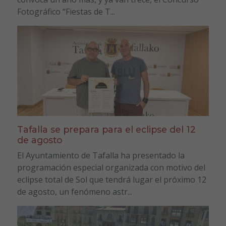
Fotográfico “Fiestas de T...
Tafalla se prepara para el eclipse del 12
de agosto
El Ayuntamiento de Tafalla ha presentado la
programación especial organizada con motivo del
eclipse total de Sol que tendrá lugar el próximo 12
de agosto, un fenómeno astr...