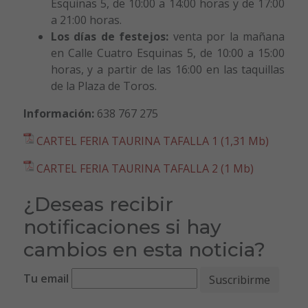
Esquinas 5, de 10:00 a 14:00 horas y de 17:00
a 21:00 horas.
Los días de festejos:
venta por la mañana
en Calle Cuatro Esquinas 5, de 10:00 a 15:00
horas, y a partir de las 16:00 en las taquillas
de la Plaza de Toros.
Información:
638 767 275
CARTEL FERIA TAURINA TAFALLA 1 (1,31 Mb)
CARTEL FERIA TAURINA TAFALLA 2 (1 Mb)
¿Deseas recibir
notificaciones si hay
cambios en esta noticia?
Tu email