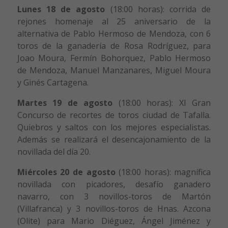
Lunes 18 de agosto
(18:00 horas): corrida de
rejones homenaje al 25 aniversario de la
alternativa de Pablo Hermoso de Mendoza, con 6
toros de la ganadería de Rosa Rodríguez, para
Joao Moura, Fermín Bohorquez, Pablo Hermoso
de Mendoza, Manuel Manzanares, Miguel Moura
y Ginés Cartagena.
Martes 19 de agosto
(18:00 horas): XI Gran
Concurso de recortes de toros ciudad de Tafalla.
Quiebros y saltos con los mejores especialistas.
Además se realizará el desencajonamiento de la
novillada del día 20.
Miércoles 20 de agosto
(18:00 horas): magnífica
novillada con picadores, desafío ganadero
navarro, con 3 novillos-toros de Martón
(Villafranca) y 3 novillos-toros de Hnas. Azcona
(Olite) para Mario Diéguez, Ángel Jiménez y