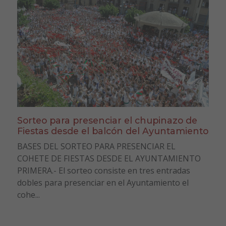
Sorteo para presenciar el chupinazo de
Fiestas desde el balcón del Ayuntamiento
BASES DEL SORTEO PARA PRESENCIAR EL
COHETE DE FIESTAS DESDE EL AYUNTAMIENTO
PRIMERA.- El sorteo consiste en tres entradas
dobles para presenciar en el Ayuntamiento el
cohe...