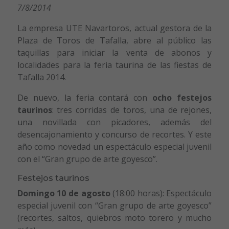
7/8/2014
La empresa UTE Navartoros, actual gestora de la
Plaza de Toros de Tafalla, abre al público las
taquillas para iniciar la venta de abonos y
localidades para la feria taurina de las fiestas de
Tafalla 2014.
De nuevo, la feria contará con
ocho festejos
taurinos
: tres corridas de toros, una de rejones,
una novillada con picadores, además del
desencajonamiento y concurso de recortes. Y este
año como novedad un espectáculo especial juvenil
con el “Gran grupo de arte goyesco”.
Festejos taurinos
Domingo 10 de agosto
(18:00 horas): Espectáculo
especial juvenil con “Gran grupo de arte goyesco”
(recortes, saltos, quiebros moto torero y mucho