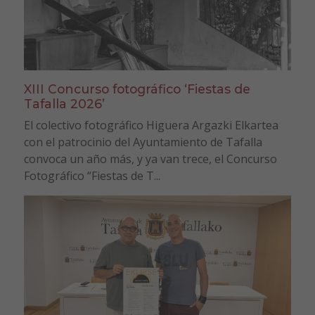
XIII Concurso fotográfico ‘Fiestas de
Tafalla 2026’
El colectivo fotográfico Higuera Argazki Elkartea
con el patrocinio del Ayuntamiento de Tafalla
convoca un año más, y ya van trece, el Concurso
Fotográfico “Fiestas de T...