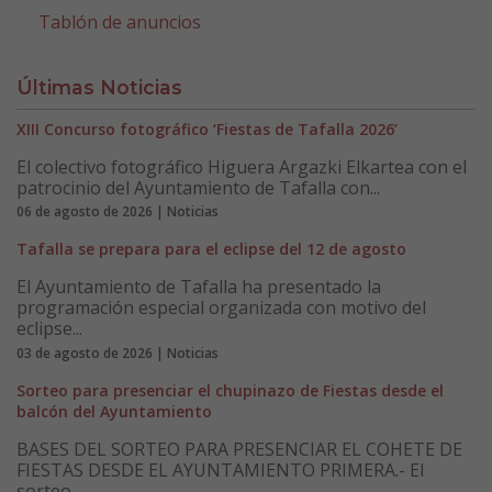
Tablón de anuncios
Últimas Noticias
XIII Concurso fotográfico ‘Fiestas de Tafalla 2026’
El colectivo fotográfico Higuera Argazki Elkartea con el
patrocinio del Ayuntamiento de Tafalla con...
06 de agosto de 2026 | Noticias
Tafalla se prepara para el eclipse del 12 de agosto
El Ayuntamiento de Tafalla ha presentado la
programación especial organizada con motivo del
eclipse...
03 de agosto de 2026 | Noticias
Sorteo para presenciar el chupinazo de Fiestas desde el
balcón del Ayuntamiento
BASES DEL SORTEO PARA PRESENCIAR EL COHETE DE
FIESTAS DESDE EL AYUNTAMIENTO PRIMERA.- El
sorteo ...