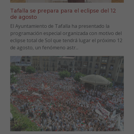
Tafalla se prepara para el eclipse del 12
de agosto
El Ayuntamiento de Tafalla ha presentado la
programación especial organizada con motivo del
eclipse total de Sol que tendrá lugar el próximo 12
de agosto, un fenómeno astr...