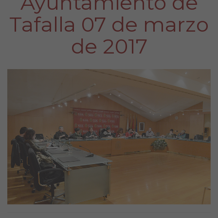
Ayuntamiento de
Tafalla 07 de marzo
de 2017