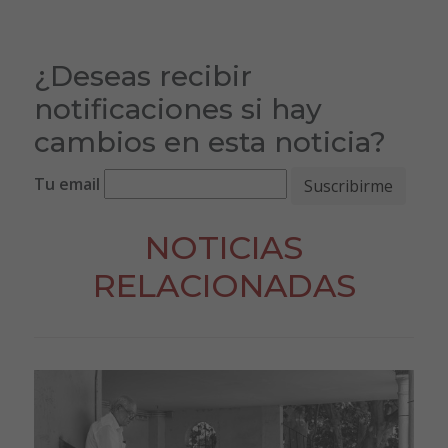
¿Deseas recibir
notificaciones si hay
cambios en esta noticia?
Tu email
NOTICIAS
RELACIONADAS