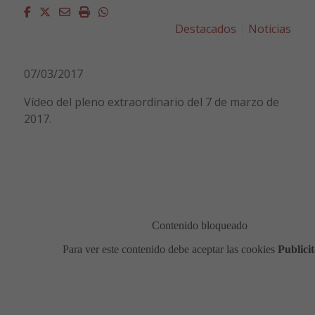
Facebook
Twitter
Email
Imprimir
Whatsapp
Destacados
Noticias
07/03/2017
Vídeo del pleno extraordinario del 7 de marzo de
2017.