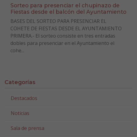
Sorteo para presenciar el chupinazo de
Fiestas desde el balcón del Ayuntamiento
BASES DEL SORTEO PARA PRESENCIAR EL
COHETE DE FIESTAS DESDE EL AYUNTAMIENTO
PRIMERA.- El sorteo consiste en tres entradas
dobles para presenciar en el Ayuntamiento el
cohe...
Categorías
Destacados
Noticias
Sala de prensa